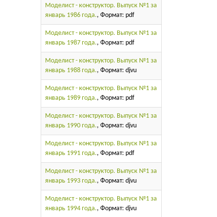
Моделист - конструктор. Выпуск №1 за
январь 1986 года.
, Формат: pdf
Моделист - конструктор. Выпуск №1 за
январь 1987 года.
, Формат: pdf
Моделист - конструктор. Выпуск №1 за
январь 1988 года.
, Формат: djvu
Моделист - конструктор. Выпуск №1 за
январь 1989 года.
, Формат: pdf
Моделист - конструктор. Выпуск №1 за
январь 1990 года.
, Формат: djvu
Моделист - конструктор. Выпуск №1 за
январь 1991 года.
, Формат: pdf
Моделист - конструктор. Выпуск №1 за
январь 1993 года.
, Формат: djvu
Моделист - конструктор. Выпуск №1 за
январь 1994 года.
, Формат: djvu