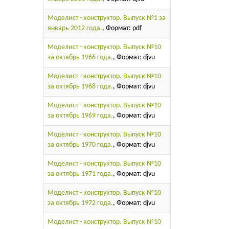
Моделист - конструктор. Выпуск №1 за
январь 2012 года.
, Формат: pdf
Моделист - конструктор. Выпуск №10
за октябрь 1966 года.
, Формат: djvu
Моделист - конструктор. Выпуск №10
за октябрь 1968 года.
, Формат: djvu
Моделист - конструктор. Выпуск №10
за октябрь 1969 года.
, Формат: djvu
Моделист - конструктор. Выпуск №10
за октябрь 1970 года.
, Формат: djvu
Моделист - конструктор. Выпуск №10
за октябрь 1971 года.
, Формат: djvu
Моделист - конструктор. Выпуск №10
за октябрь 1972 года.
, Формат: djvu
Моделист - конструктор. Выпуск №10