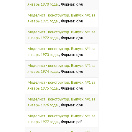
январь 1970 года.
, Формат: djvu
Моделист - конструктор. Выпуск №1 за
январь 1971 года.
, Формат: djvu
Моделист - конструктор. Выпуск №1 за
январь 1972 года.
, Формат: djvu
Моделист - конструктор. Выпуск №1 за
январь 1973 года.
, Формат: djvu
Моделист - конструктор. Выпуск №1 за
январь 1974 года.
, Формат: djvu
Моделист - конструктор. Выпуск №1 за
январь 1975 года.
, Формат: djvu
Моделист - конструктор. Выпуск №1 за
январь 1976 года.
, Формат: djvu
Моделист - конструктор. Выпуск №1 за
январь 1977 года.
, Формат: pdf