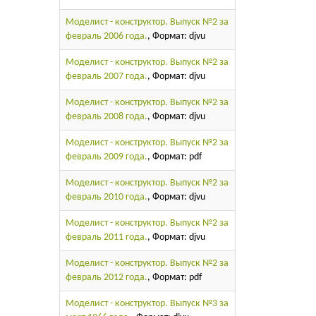
Моделист - конструктор. Выпуск №2 за
февраль 2006 года.
, Формат: djvu
Моделист - конструктор. Выпуск №2 за
февраль 2007 года.
, Формат: djvu
Моделист - конструктор. Выпуск №2 за
февраль 2008 года.
, Формат: djvu
Моделист - конструктор. Выпуск №2 за
февраль 2009 года.
, Формат: pdf
Моделист - конструктор. Выпуск №2 за
февраль 2010 года.
, Формат: djvu
Моделист - конструктор. Выпуск №2 за
февраль 2011 года.
, Формат: djvu
Моделист - конструктор. Выпуск №2 за
февраль 2012 года.
, Формат: pdf
Моделист - конструктор. Выпуск №3 за