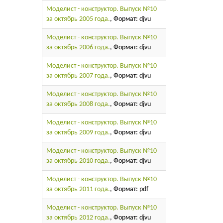
Моделист - конструктор. Выпуск №10
за октябрь 2005 года.
, Формат: djvu
Моделист - конструктор. Выпуск №10
за октябрь 2006 года.
, Формат: djvu
Моделист - конструктор. Выпуск №10
за октябрь 2007 года.
, Формат: djvu
Моделист - конструктор. Выпуск №10
за октябрь 2008 года.
, Формат: djvu
Моделист - конструктор. Выпуск №10
за октябрь 2009 года.
, Формат: djvu
Моделист - конструктор. Выпуск №10
за октябрь 2010 года.
, Формат: djvu
Моделист - конструктор. Выпуск №10
за октябрь 2011 года.
, Формат: pdf
Моделист - конструктор. Выпуск №10
за октябрь 2012 года.
, Формат: djvu