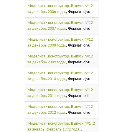
Моделист - конструктор. Выпуск №12
за декабрь 2006 года.
, Формат: djvu
Моделист - конструктор. Выпуск №12
за декабрь 2007 года.
, Формат: djvu
Моделист - конструктор. Выпуск №12
за декабрь 2008 года.
, Формат: djvu
Моделист - конструктор. Выпуск №12
за декабрь 2009 года.
, Формат: djvu
Моделист - конструктор. Выпуск №12
за декабрь 2010 года.
, Формат: djvu
Моделист - конструктор. Выпуск №12
за декабрь 2011 года.
, Формат: pdf
Моделист - конструктор. Выпуск №12
за декабрь 2012 года.
, Формат: djvu
Моделист - конструктор. Выпуск №1_2
за январь_февраль 1992 года.
,