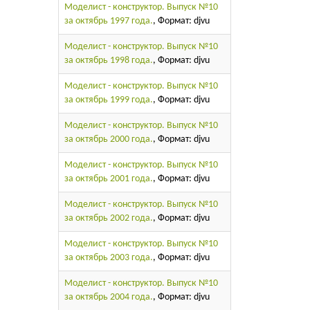
Моделист - конструктор. Выпуск №10
за октябрь 1997 года.
, Формат: djvu
Моделист - конструктор. Выпуск №10
за октябрь 1998 года.
, Формат: djvu
Моделист - конструктор. Выпуск №10
за октябрь 1999 года.
, Формат: djvu
Моделист - конструктор. Выпуск №10
за октябрь 2000 года.
, Формат: djvu
Моделист - конструктор. Выпуск №10
за октябрь 2001 года.
, Формат: djvu
Моделист - конструктор. Выпуск №10
за октябрь 2002 года.
, Формат: djvu
Моделист - конструктор. Выпуск №10
за октябрь 2003 года.
, Формат: djvu
Моделист - конструктор. Выпуск №10
за октябрь 2004 года.
, Формат: djvu