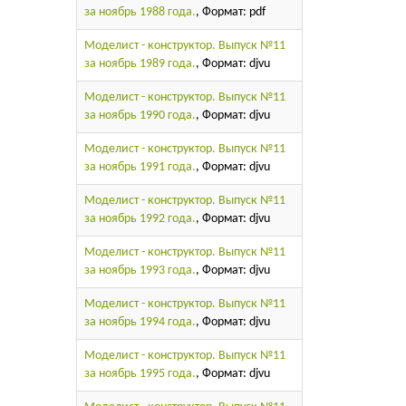
за ноябрь 1988 года.
, Формат: pdf
Моделист - конструктор. Выпуск №11
за ноябрь 1989 года.
, Формат: djvu
Моделист - конструктор. Выпуск №11
за ноябрь 1990 года.
, Формат: djvu
Моделист - конструктор. Выпуск №11
за ноябрь 1991 года.
, Формат: djvu
Моделист - конструктор. Выпуск №11
за ноябрь 1992 года.
, Формат: djvu
Моделист - конструктор. Выпуск №11
за ноябрь 1993 года.
, Формат: djvu
Моделист - конструктор. Выпуск №11
за ноябрь 1994 года.
, Формат: djvu
Моделист - конструктор. Выпуск №11
за ноябрь 1995 года.
, Формат: djvu