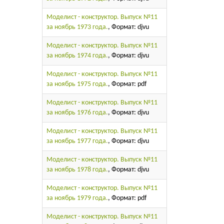
Моделист - конструктор. Выпуск №11
за ноябрь 1973 года.
, Формат: djvu
Моделист - конструктор. Выпуск №11
за ноябрь 1974 года.
, Формат: djvu
Моделист - конструктор. Выпуск №11
за ноябрь 1975 года.
, Формат: pdf
Моделист - конструктор. Выпуск №11
за ноябрь 1976 года.
, Формат: djvu
Моделист - конструктор. Выпуск №11
за ноябрь 1977 года.
, Формат: djvu
Моделист - конструктор. Выпуск №11
за ноябрь 1978 года.
, Формат: djvu
Моделист - конструктор. Выпуск №11
за ноябрь 1979 года.
, Формат: pdf
Моделист - конструктор. Выпуск №11