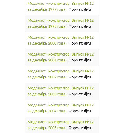
Моделист - конструктор. Выпуск №12
за декабрь 1997 года.
, Формат: djvu
Моделист - конструктор. Выпуск №12
за декабрь 1999 года.
, Формат: djvu
Моделист - конструктор. Выпуск №12
за декабрь 2000 года.
, Формат: djvu
Моделист - конструктор. Выпуск №12
за декабрь 2001 года.
, Формат: djvu
Моделист - конструктор. Выпуск №12
за декабрь 2002 года.
, Формат: djvu
Моделист - конструктор. Выпуск №12
за декабрь 2003 года.
, Формат: djvu
Моделист - конструктор. Выпуск №12
за декабрь 2004 года.
, Формат: djvu
Моделист - конструктор. Выпуск №12
за декабрь 2005 года.
, Формат: djvu