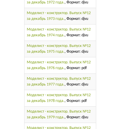
за декабрь 1972 года.
, Формат: djvu
Моделист - конструктор. Выпуск №12
за декабрь 1973 года.
, Формат: djvu
Моделист - конструктор. Выпуск №12
за декабрь 1974 года.
, Формат: djvu
Моделист - конструктор. Выпуск №12
за декабрь 1975 года.
, Формат: djvu
Моделист - конструктор. Выпуск №12
за декабрь 1976 года.
, Формат: pdf
Моделист - конструктор. Выпуск №12
за декабрь 1977 года.
, Формат: djvu
Моделист - конструктор. Выпуск №12
за декабрь 1978 года.
, Формат: pdf
Моделист - конструктор. Выпуск №12
за декабрь 1979 года.
, Формат: djvu
Моделист - конструктор. Выпуск №12