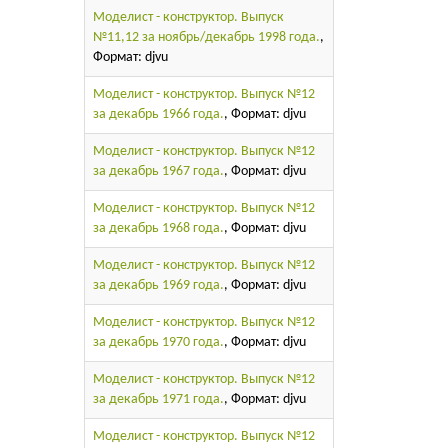
Моделист - конструктор. Выпуск
№11,12 за ноябрь/декабрь 1998 года.
,
Формат: djvu
Моделист - конструктор. Выпуск №12
за декабрь 1966 года.
, Формат: djvu
Моделист - конструктор. Выпуск №12
за декабрь 1967 года.
, Формат: djvu
Моделист - конструктор. Выпуск №12
за декабрь 1968 года.
, Формат: djvu
Моделист - конструктор. Выпуск №12
за декабрь 1969 года.
, Формат: djvu
Моделист - конструктор. Выпуск №12
за декабрь 1970 года.
, Формат: djvu
Моделист - конструктор. Выпуск №12
за декабрь 1971 года.
, Формат: djvu
Моделист - конструктор. Выпуск №12