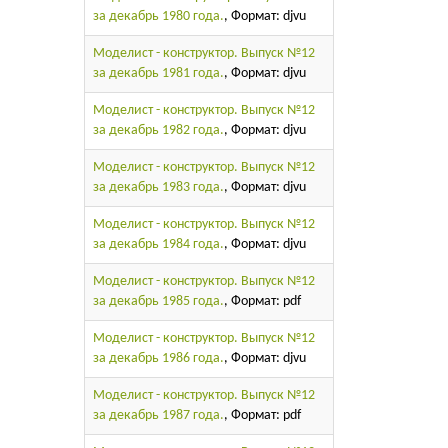
за декабрь 1980 года.
, Формат: djvu
Моделист - конструктор. Выпуск №12
за декабрь 1981 года.
, Формат: djvu
Моделист - конструктор. Выпуск №12
за декабрь 1982 года.
, Формат: djvu
Моделист - конструктор. Выпуск №12
за декабрь 1983 года.
, Формат: djvu
Моделист - конструктор. Выпуск №12
за декабрь 1984 года.
, Формат: djvu
Моделист - конструктор. Выпуск №12
за декабрь 1985 года.
, Формат: pdf
Моделист - конструктор. Выпуск №12
за декабрь 1986 года.
, Формат: djvu
Моделист - конструктор. Выпуск №12
за декабрь 1987 года.
, Формат: pdf