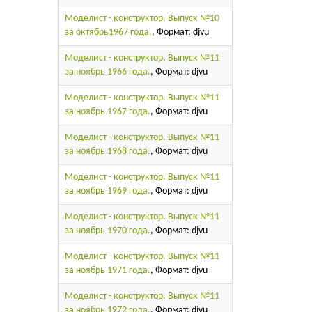
Моделист - конструктор. Выпуск №10
за октябрь1967 года.
, Формат: djvu
Моделист - конструктор. Выпуск №11
за ноябрь 1966 года.
, Формат: djvu
Моделист - конструктор. Выпуск №11
за ноябрь 1967 года.
, Формат: djvu
Моделист - конструктор. Выпуск №11
за ноябрь 1968 года.
, Формат: djvu
Моделист - конструктор. Выпуск №11
за ноябрь 1969 года.
, Формат: djvu
Моделист - конструктор. Выпуск №11
за ноябрь 1970 года.
, Формат: djvu
Моделист - конструктор. Выпуск №11
за ноябрь 1971 года.
, Формат: djvu
Моделист - конструктор. Выпуск №11
за ноябрь 1972 года.
, Формат: djvu