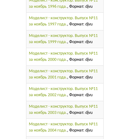
Моделист - конструктор. Выпуск №11
за ноябрь 1996 года.
, Формат: djvu
Моделист - конструктор. Выпуск №11
за ноябрь 1997 года.
, Формат: djvu
Моделист - конструктор. Выпуск №11
за ноябрь 1999 года.
, Формат: djvu
Моделист - конструктор. Выпуск №11
за ноябрь 2000 года.
, Формат: djvu
Моделист - конструктор. Выпуск №11
за ноябрь 2001 года.
, Формат: djvu
Моделист - конструктор. Выпуск №11
за ноябрь 2002 года.
, Формат: djvu
Моделист - конструктор. Выпуск №11
за ноябрь 2003 года.
, Формат: djvu
Моделист - конструктор. Выпуск №11
за ноябрь 2004 года.
, Формат: djvu