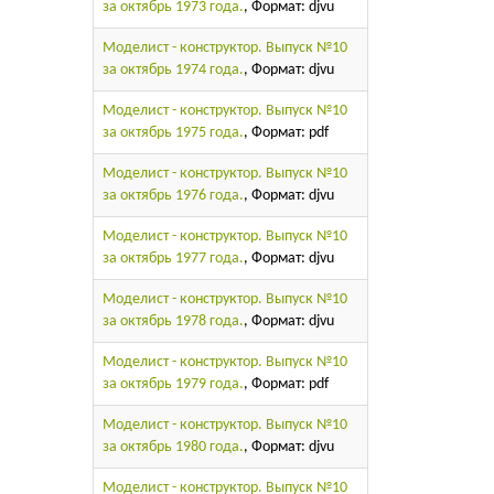
за октябрь 1973 года.
, Формат: djvu
Моделист - конструктор. Выпуск №10
за октябрь 1974 года.
, Формат: djvu
Моделист - конструктор. Выпуск №10
за октябрь 1975 года.
, Формат: pdf
Моделист - конструктор. Выпуск №10
за октябрь 1976 года.
, Формат: djvu
Моделист - конструктор. Выпуск №10
за октябрь 1977 года.
, Формат: djvu
Моделист - конструктор. Выпуск №10
за октябрь 1978 года.
, Формат: djvu
Моделист - конструктор. Выпуск №10
за октябрь 1979 года.
, Формат: pdf
Моделист - конструктор. Выпуск №10
за октябрь 1980 года.
, Формат: djvu
Моделист - конструктор. Выпуск №10