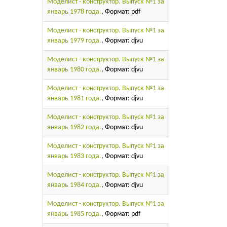
Моделист - конструктор. Выпуск №1 за
январь 1978 года.
, Формат: pdf
Моделист - конструктор. Выпуск №1 за
январь 1979 года.
, Формат: djvu
Моделист - конструктор. Выпуск №1 за
январь 1980 года.
, Формат: djvu
Моделист - конструктор. Выпуск №1 за
январь 1981 года.
, Формат: djvu
Моделист - конструктор. Выпуск №1 за
январь 1982 года.
, Формат: djvu
Моделист - конструктор. Выпуск №1 за
январь 1983 года.
, Формат: djvu
Моделист - конструктор. Выпуск №1 за
январь 1984 года.
, Формат: djvu
Моделист - конструктор. Выпуск №1 за
январь 1985 года.
, Формат: pdf