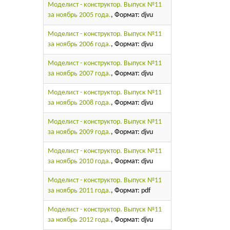
Моделист - конструктор. Выпуск №11
за ноябрь 2005 года.
, Формат: djvu
Моделист - конструктор. Выпуск №11
за ноябрь 2006 года.
, Формат: djvu
Моделист - конструктор. Выпуск №11
за ноябрь 2007 года.
, Формат: djvu
Моделист - конструктор. Выпуск №11
за ноябрь 2008 года.
, Формат: djvu
Моделист - конструктор. Выпуск №11
за ноябрь 2009 года.
, Формат: djvu
Моделист - конструктор. Выпуск №11
за ноябрь 2010 года.
, Формат: djvu
Моделист - конструктор. Выпуск №11
за ноябрь 2011 года.
, Формат: pdf
Моделист - конструктор. Выпуск №11
за ноябрь 2012 года.
, Формат: djvu