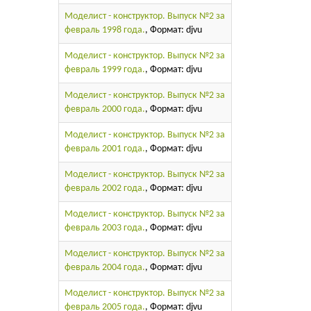
Моделист - конструктор. Выпуск №2 за
февраль 1998 года.
, Формат: djvu
Моделист - конструктор. Выпуск №2 за
февраль 1999 года.
, Формат: djvu
Моделист - конструктор. Выпуск №2 за
февраль 2000 года.
, Формат: djvu
Моделист - конструктор. Выпуск №2 за
февраль 2001 года.
, Формат: djvu
Моделист - конструктор. Выпуск №2 за
февраль 2002 года.
, Формат: djvu
Моделист - конструктор. Выпуск №2 за
февраль 2003 года.
, Формат: djvu
Моделист - конструктор. Выпуск №2 за
февраль 2004 года.
, Формат: djvu
Моделист - конструктор. Выпуск №2 за
февраль 2005 года.
, Формат: djvu