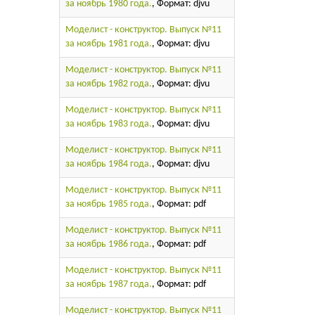
за ноябрь 1980 года.
, Формат: djvu
Моделист - конструктор. Выпуск №11
за ноябрь 1981 года.
, Формат: djvu
Моделист - конструктор. Выпуск №11
за ноябрь 1982 года.
, Формат: djvu
Моделист - конструктор. Выпуск №11
за ноябрь 1983 года.
, Формат: djvu
Моделист - конструктор. Выпуск №11
за ноябрь 1984 года.
, Формат: djvu
Моделист - конструктор. Выпуск №11
за ноябрь 1985 года.
, Формат: pdf
Моделист - конструктор. Выпуск №11
за ноябрь 1986 года.
, Формат: pdf
Моделист - конструктор. Выпуск №11
за ноябрь 1987 года.
, Формат: pdf
Моделист - конструктор. Выпуск №11