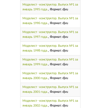
Моделист - конструктор. Выпуск №1 за
январь 1995 года.
, Формат: djvu
Моделист - конструктор. Выпуск №1 за
январь 1996 года.
, Формат: djvu
Моделист - конструктор. Выпуск №1 за
январь 1997 года.
, Формат: djvu
Моделист - конструктор. Выпуск №1 за
январь 1998 года.
, Формат: djvu
Моделист - конструктор. Выпуск №1 за
январь 1999 года.
, Формат: djvu
Моделист - конструктор. Выпуск №1 за
январь 2000 года.
, Формат: djvu
Моделист - конструктор. Выпуск №1 за
январь 2001 года.
, Формат: djvu
Моделист - конструктор. Выпуск №1 за
январь 2002 года.
, Формат: djvu