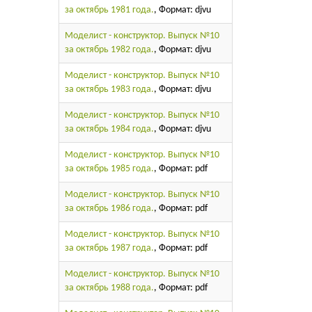
за октябрь 1981 года.
, Формат: djvu
Моделист - конструктор. Выпуск №10
за октябрь 1982 года.
, Формат: djvu
Моделист - конструктор. Выпуск №10
за октябрь 1983 года.
, Формат: djvu
Моделист - конструктор. Выпуск №10
за октябрь 1984 года.
, Формат: djvu
Моделист - конструктор. Выпуск №10
за октябрь 1985 года.
, Формат: pdf
Моделист - конструктор. Выпуск №10
за октябрь 1986 года.
, Формат: pdf
Моделист - конструктор. Выпуск №10
за октябрь 1987 года.
, Формат: pdf
Моделист - конструктор. Выпуск №10
за октябрь 1988 года.
, Формат: pdf