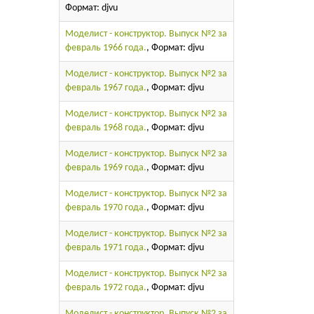
Формат: djvu
Моделист - конструктор. Выпуск №2 за
февраль 1966 года.
, Формат: djvu
Моделист - конструктор. Выпуск №2 за
февраль 1967 года.
, Формат: djvu
Моделист - конструктор. Выпуск №2 за
февраль 1968 года.
, Формат: djvu
Моделист - конструктор. Выпуск №2 за
февраль 1969 года.
, Формат: djvu
Моделист - конструктор. Выпуск №2 за
февраль 1970 года.
, Формат: djvu
Моделист - конструктор. Выпуск №2 за
февраль 1971 года.
, Формат: djvu
Моделист - конструктор. Выпуск №2 за
февраль 1972 года.
, Формат: djvu
Моделист - конструктор. Выпуск №2 за