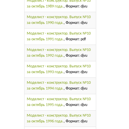
Моделист - конструктор. Выпуск №10
за октябрь 1989 года.
, Формат: djvu
Моделист - конструктор. Выпуск №10
за октябрь 1990 года.
, Формат: djvu
Моделист - конструктор. Выпуск №10
за октябрь 1991 года.
, Формат: pdf
Моделист - конструктор. Выпуск №10
за октябрь 1992 года.
, Формат: djvu
Моделист - конструктор. Выпуск №10
за октябрь 1993 года.
, Формат: djvu
Моделист - конструктор. Выпуск №10
за октябрь 1994 года.
, Формат: djvu
Моделист - конструктор. Выпуск №10
за октябрь 1995 года.
, Формат: djvu
Моделист - конструктор. Выпуск №10
за октябрь 1996 года.
, Формат: djvu