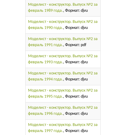
Моделист - конструктор. Выпуск №2 за
февраль 1989 года.
, Формат: djvu
Моделист - конструктор. Выпуск №2 за
февраль 1990 года.
, Формат: djvu
Моделист - конструктор. Выпуск №2 за
февраль 1991 года.
, Формат: pdf
Моделист - конструктор. Выпуск №2 за
февраль 1993 года.
, Формат: djvu
Моделист - конструктор. Выпуск №2 за
февраль 1994 года.
, Формат: djvu
Моделист - конструктор. Выпуск №2 за
февраль 1995 года.
, Формат: djvu
Моделист - конструктор. Выпуск №2 за
февраль 1996 года.
, Формат: djvu
Моделист - конструктор. Выпуск №2 за
февраль 1997 года.
, Формат: djvu