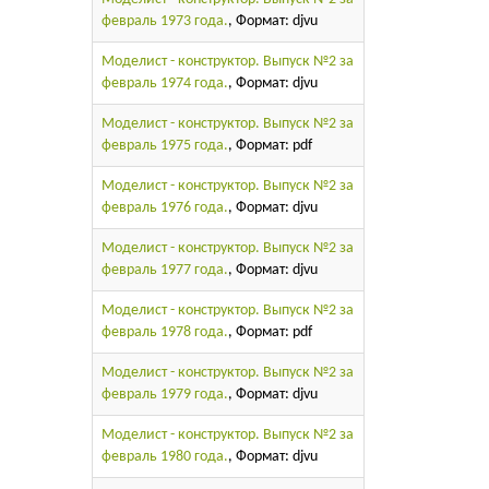
февраль 1973 года.
, Формат: djvu
Моделист - конструктор. Выпуск №2 за
февраль 1974 года.
, Формат: djvu
Моделист - конструктор. Выпуск №2 за
февраль 1975 года.
, Формат: pdf
Моделист - конструктор. Выпуск №2 за
февраль 1976 года.
, Формат: djvu
Моделист - конструктор. Выпуск №2 за
февраль 1977 года.
, Формат: djvu
Моделист - конструктор. Выпуск №2 за
февраль 1978 года.
, Формат: pdf
Моделист - конструктор. Выпуск №2 за
февраль 1979 года.
, Формат: djvu
Моделист - конструктор. Выпуск №2 за
февраль 1980 года.
, Формат: djvu