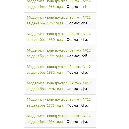
Моделист - конструктор. Выпуск №12
за декабрь 1988 года.
, Формат: pdf
Моделист - конструктор. Выпуск №12
за декабрь 1989 года.
, Формат: djvu
Моделист - конструктор. Выпуск №12
за декабрь 1990 года.
, Формат: djvu
Моделист - конструктор. Выпуск №12
за декабрь 1991 года.
, Формат: pdf
Моделист - конструктор. Выпуск №12
за декабрь 1992 года.
, Формат: djvu
Моделист - конструктор. Выпуск №12
за декабрь 1994 года.
, Формат: djvu
Моделист - конструктор. Выпуск №12
за декабрь 1995 года.
, Формат: djvu
Моделист - конструктор. Выпуск №12
за декабрь 1996 года.
, Формат: djvu