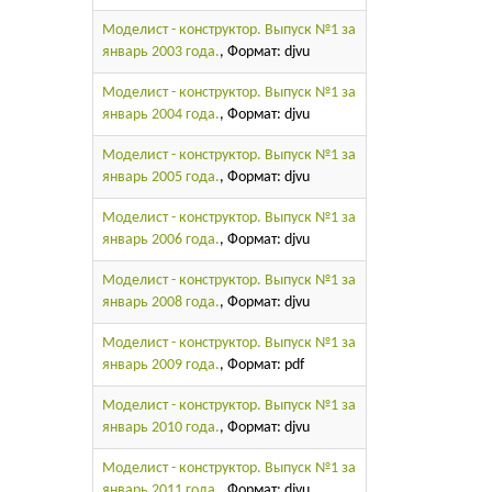
Моделист - конструктор. Выпуск №1 за
январь 2003 года.
, Формат: djvu
Моделист - конструктор. Выпуск №1 за
январь 2004 года.
, Формат: djvu
Моделист - конструктор. Выпуск №1 за
январь 2005 года.
, Формат: djvu
Моделист - конструктор. Выпуск №1 за
январь 2006 года.
, Формат: djvu
Моделист - конструктор. Выпуск №1 за
январь 2008 года.
, Формат: djvu
Моделист - конструктор. Выпуск №1 за
январь 2009 года.
, Формат: pdf
Моделист - конструктор. Выпуск №1 за
январь 2010 года.
, Формат: djvu
Моделист - конструктор. Выпуск №1 за
январь 2011 года.
, Формат: djvu