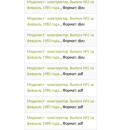
Моделист - конструктор. Выпуск №2 за
февраль 1981 года.
, Формат: djvu
Моделист - конструктор. Выпуск №2 за
февраль 1982 года.
, Формат: djvu
Моделист - конструктор. Выпуск №2 за
февраль 1983 года.
, Формат: djvu
Моделист - конструктор. Выпуск №2 за
февраль 1984 года.
, Формат: djvu
Моделист - конструктор. Выпуск №2 за
февраль 1985 года.
, Формат: pdf
Моделист - конструктор. Выпуск №2 за
февраль 1986 года.
, Формат: pdf
Моделист - конструктор. Выпуск №2 за
февраль 1987 года.
, Формат: pdf
Моделист - конструктор. Выпуск №2 за
февраль 1988 года.
, Формат: pdf