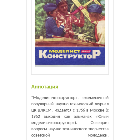
Аннотация
"Моделист-конструктор», ежемесячный
популярный научно-технический журнал
ЦК ВЛКСМ. Издаётся с 1966 в Москве (с
1962 выходил как альманах «Юный
моделист-конструктор»). Освещает
вопросы научно-технического творчества
советской молодёжи,