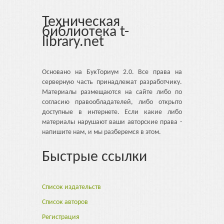
Техническая
библиотека t-
library.net
Основано на БукТориум 2.0. Все права на
серверную часть принадлежат разработчику.
Материалы размещаются на сайте либо по
согласию правообладателей, либо открыто
доступные в интернете. Если какие либо
материалы нарушают ваши авторские права -
напишите нам, и мы разберемся в этом.
Быстрые ссылки
Список издательств
Список авторов
Регистрация