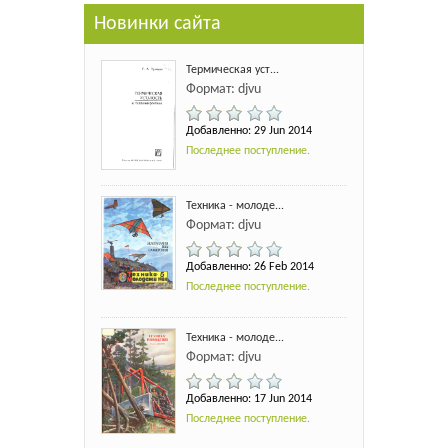
Новинки сайта
Термическая уст...
Формат: djvu
Добавленно: 29 Jun 2014
Последнее поступление.
Техника - молоде...
Формат: djvu
Добавленно: 26 Feb 2014
Последнее поступление.
Техника - молоде...
Формат: djvu
Добавленно: 17 Jun 2014
Последнее поступление.