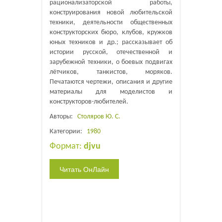
рационализаторской работы,
конструирования новой любительской
техники, деятельности общественных
конструкторских бюро, клубов, кружков
юных техников и др.; рассказывает об
истории русской, отечественной и
зарубежной техники, о боевых подвигах
лётчиков, танкистов, моряков.
Печатаются чертежи, описания и другие
материалы для моделистов и
конструкторов-любителей.
Авторы:
Столяров Ю. С.
Категории:
1980
Формат:
djvu