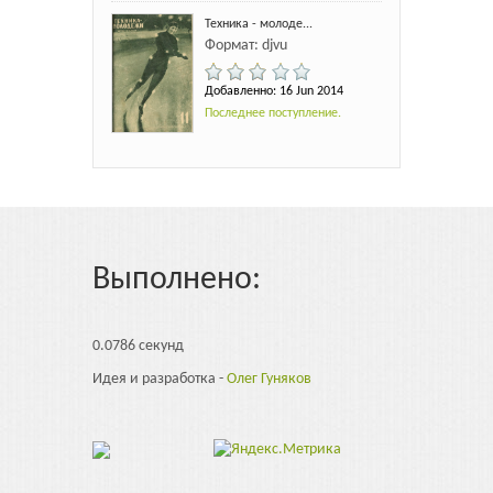
Техника - молоде...
Формат: djvu
Добавленно: 16 Jun 2014
Последнее поступление.
Выполнено:
0.0786 секунд
Идея и разработка -
Олег Гуняков