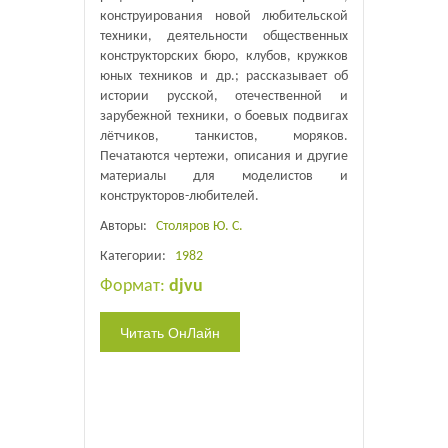
конструирования новой любительской
техники, деятельности общественных
конструкторских бюро, клубов, кружков
юных техников и др.; рассказывает об
истории русской, отечественной и
зарубежной техники, о боевых подвигах
лётчиков, танкистов, моряков.
Печатаются чертежи, описания и другие
материалы для моделистов и
конструкторов-любителей.
Авторы:
Столяров Ю. С.
Категории:
1982
Формат:
djvu