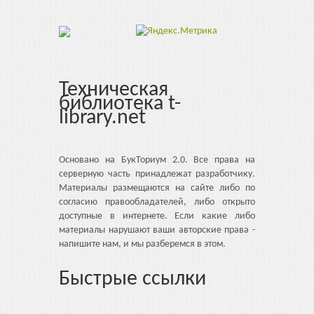
Техническая
библиотека t-
library.net
Основано на БукТориум 2.0. Все права на
серверную часть принадлежат разработчику.
Материалы размещаются на сайте либо по
согласию правообладателей, либо открыто
доступные в интернете. Если какие либо
материалы нарушают ваши авторские права -
напишите нам, и мы разберемся в этом.
Быстрые ссылки