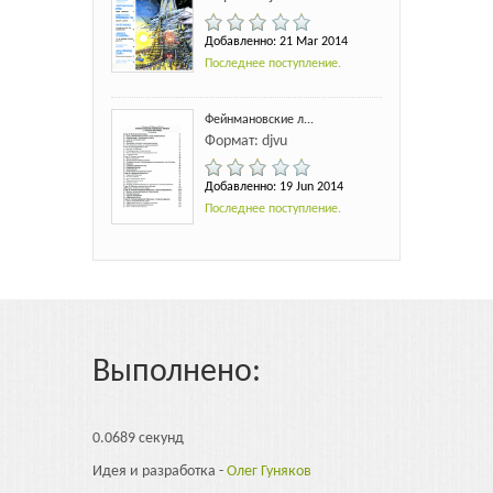
Добавленно: 21 Mar 2014
Последнее поступление.
Фейнмановские л...
Формат: djvu
Добавленно: 19 Jun 2014
Последнее поступление.
Выполнено:
0.0689 секунд
Идея и разработка -
Олег Гуняков