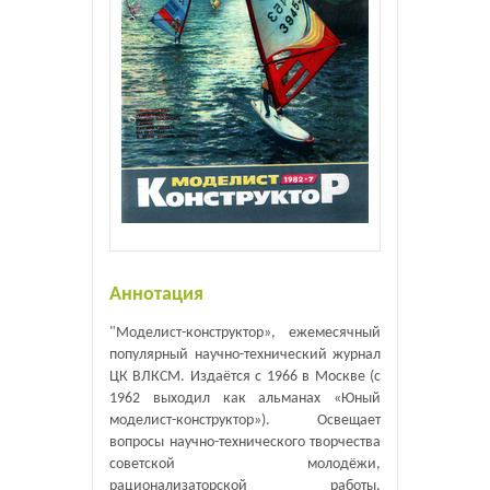
Аннотация
"Моделист-конструктор», ежемесячный
популярный научно-технический журнал
ЦК ВЛКСМ. Издаётся с 1966 в Москве (с
1962 выходил как альманах «Юный
моделист-конструктор»). Освещает
вопросы научно-технического творчества
советской молодёжи,
рационализаторской работы,