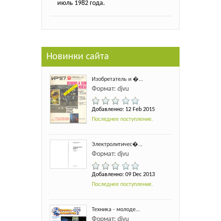
июль 1982 года.
Новинки сайта
Изобретатель и �...
Формат: djvu
Добавленно: 12 Feb 2015
Последнее поступление.
Электролитичес�...
Формат: djvu
Добавленно: 09 Dec 2013
Последнее поступление.
Техника - молоде...
Формат: djvu