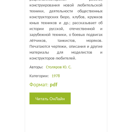
конструирования новой любительской
техники, деятельности общественных
конструкторских бюро, клубов, кружков
юных техников и др.; рассказывает об
истории русской, отечественной и
зарубежной техники, о боевых подвигах
лётчиков, танкистов, моряков.
Печатаются чертежи, описания и другие
материалы для моделистов и
конструкторов-любителей.
Авторы:
Столяров Ю. С.
Категории:
1978
Формат:
pdf