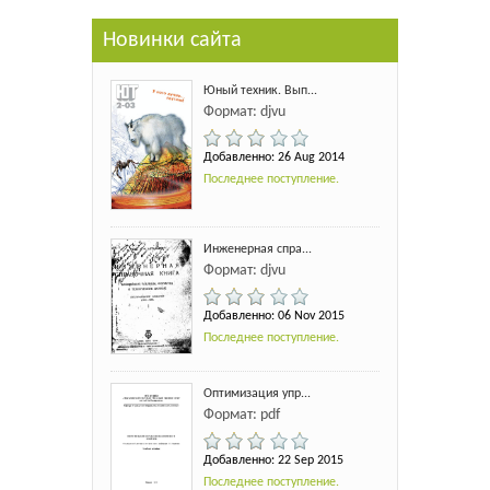
Новинки сайта
Юный техник. Вып...
Формат: djvu
Добавленно: 26 Aug 2014
Последнее поступление.
Инженерная спра...
Формат: djvu
Добавленно: 06 Nov 2015
Последнее поступление.
Оптимизация упр...
Формат: pdf
Добавленно: 22 Sep 2015
Последнее поступление.