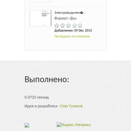
Электровыделен�...
Формат: djvu
Добавленно: 09 Dec 2013
Последнее поступление.
Выполнено:
0.0725 секунд
Идея и разработка -
Олег Гуняков