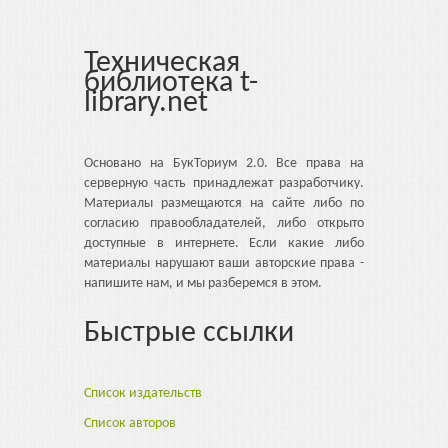
Техническая
библиотека t-
library.net
Основано на БукТориум 2.0. Все права на
серверную часть принадлежат разработчику.
Материалы размещаются на сайте либо по
согласию правообладателей, либо открыто
доступные в интернете. Если какие либо
материалы нарушают ваши авторские права -
напишите нам, и мы разберемся в этом.
Быстрые ссылки
Список издательств
Список авторов