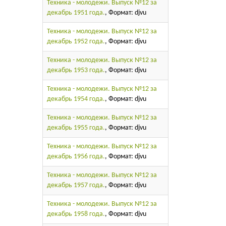
Техника - молодежи. Выпуск №12 за
декабрь 1951 года.
, Формат: djvu
Техника - молодежи. Выпуск №12 за
декабрь 1952 года.
, Формат: djvu
Техника - молодежи. Выпуск №12 за
декабрь 1953 года.
, Формат: djvu
Техника - молодежи. Выпуск №12 за
декабрь 1954 года.
, Формат: djvu
Техника - молодежи. Выпуск №12 за
декабрь 1955 года.
, Формат: djvu
Техника - молодежи. Выпуск №12 за
декабрь 1956 года.
, Формат: djvu
Техника - молодежи. Выпуск №12 за
декабрь 1957 года.
, Формат: djvu
Техника - молодежи. Выпуск №12 за
декабрь 1958 года.
, Формат: djvu