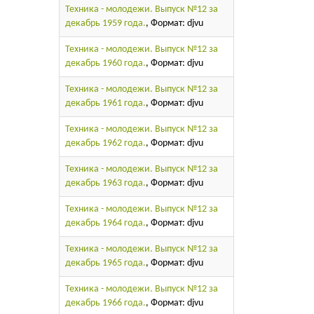
Техника - молодежи. Выпуск №12 за
декабрь 1959 года.
, Формат: djvu
Техника - молодежи. Выпуск №12 за
декабрь 1960 года.
, Формат: djvu
Техника - молодежи. Выпуск №12 за
декабрь 1961 года.
, Формат: djvu
Техника - молодежи. Выпуск №12 за
декабрь 1962 года.
, Формат: djvu
Техника - молодежи. Выпуск №12 за
декабрь 1963 года.
, Формат: djvu
Техника - молодежи. Выпуск №12 за
декабрь 1964 года.
, Формат: djvu
Техника - молодежи. Выпуск №12 за
декабрь 1965 года.
, Формат: djvu
Техника - молодежи. Выпуск №12 за
декабрь 1966 года.
, Формат: djvu