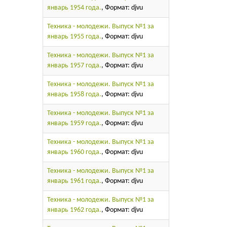
январь 1954 года.
, Формат: djvu
Техника - молодежи. Выпуск №1 за
январь 1955 года.
, Формат: djvu
Техника - молодежи. Выпуск №1 за
январь 1957 года.
, Формат: djvu
Техника - молодежи. Выпуск №1 за
январь 1958 года.
, Формат: djvu
Техника - молодежи. Выпуск №1 за
январь 1959 года.
, Формат: djvu
Техника - молодежи. Выпуск №1 за
январь 1960 года.
, Формат: djvu
Техника - молодежи. Выпуск №1 за
январь 1961 года.
, Формат: djvu
Техника - молодежи. Выпуск №1 за
январь 1962 года.
, Формат: djvu