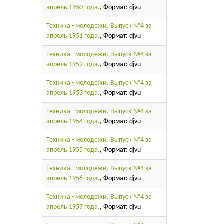
апрель 1950 года.
, Формат: djvu
Техника - молодежи. Выпуск №4 за
апрель 1951 года.
, Формат: djvu
Техника - молодежи. Выпуск №4 за
апрель 1952 года.
, Формат: djvu
Техника - молодежи. Выпуск №4 за
апрель 1953 года.
, Формат: djvu
Техника - молодежи. Выпуск №4 за
апрель 1954 года.
, Формат: djvu
Техника - молодежи. Выпуск №4 за
апрель 1955 года.
, Формат: djvu
Техника - молодежи. Выпуск №4 за
апрель 1956 года.
, Формат: djvu
Техника - молодежи. Выпуск №4 за
апрель 1957 года.
, Формат: djvu