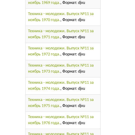
ноябрь 1969 года.
, Формат: djvu
Техника - молодежи. Выпуск №11 за
ноябрь 1970 года.
, Формат: djvu
Техника - молодежи. Выпуск №11 за
ноябрь 1971 года.
, Формат: djvu
Техника - молодежи. Выпуск №11 за
ноябрь 1972 года.
, Формат: djvu
Техника - молодежи. Выпуск №11 за
ноябрь 1973 года.
, Формат: djvu
Техника - молодежи. Выпуск №11 за
ноябрь 1974 года.
, Формат: djvu
Техника - молодежи. Выпуск №11 за
ноябрь 1975 года.
, Формат: djvu
Техника - молодежи. Выпуск №11 за
ноябрь 1976 года.
, Формат: djvu
Техника - молодежи. Выпуск №11 за