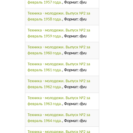
февраль 1957 года.
, Формат: djvu
Техника - молодежи. Выпуск №2 за
февраль 1958 года.
, Формат: djvu
Техника - молодежи. Выпуск №2 за
февраль 1959 года.
, Формат: djvu
Техника - молодежи. Выпуск №2 за
февраль 1960 года.
, Формат: djvu
Техника - молодежи. Выпуск №2 за
февраль 1961 года.
, Формат: djvu
Техника - молодежи. Выпуск №2 за
февраль 1962 года.
, Формат: djvu
Техника - молодежи. Выпуск №2 за
февраль 1963 года.
, Формат: djvu
Техника - молодежи. Выпуск №2 за
февраль 1964 года.
, Формат: djvu
Техника - молодежи. Выпуск №2 за