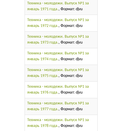
Техника - молодежи. Выпуск №1 за
январь 1971 года.
, Формат: djvu
Техника - молодежи. Выпуск №1 за
январь 1972 года.
, Формат: djvu
Техника - молодежи. Выпуск №1 за
январь 1973 года.
, Формат: djvu
Техника - молодежи. Выпуск №1 за
январь 1974 года.
, Формат: djvu
Техника - молодежи. Выпуск №1 за
январь 1975 года.
, Формат: djvu
Техника - молодежи. Выпуск №1 за
январь 1976 года.
, Формат: djvu
Техника - молодежи. Выпуск №1 за
январь 1977 года.
, Формат: djvu
Техника - молодежи. Выпуск №1 за
январь 1978 года.
, Формат: djvu