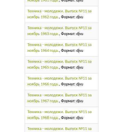
ноябрь 1961 года.
, Формат: djvu
Техника - молодежи. Выпуск №11 за
ноябрь 1962 года.
, Формат: djvu
Техника - молодежи. Выпуск №11 за
ноябрь 1963 года.
, Формат: djvu
Техника - молодежи. Выпуск №11 за
ноябрь 1964 года.
, Формат: djvu
Техника - молодежи. Выпуск №11 за
ноябрь 1965 года.
, Формат: djvu
Техника - молодежи. Выпуск №11 за
ноябрь 1966 года.
, Формат: djvu
Техника - молодежи. Выпуск №11 за
ноябрь 1967 года.
, Формат: djvu
Техника - молодежи. Выпуск №11 за
ноябрь 1968 года.
, Формат: djvu
Техника - молодежи. Выпуск №11 за