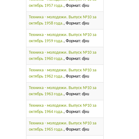
октябрь 1957 года.
, Формат: djvu
Техника - молодежи. Выпуск №10 за
октябрь 1958 года.
, Формат: djvu
Техника - молодежи. Выпуск №10 за
октябрь 1959 года.
, Формат: djvu
Техника - молодежи. Выпуск №10 за
октябрь 1960 года.
, Формат: djvu
Техника - молодежи. Выпуск №10 за
октябрь 1962 года.
, Формат: djvu
Техника - молодежи. Выпуск №10 за
октябрь 1963 года.
, Формат: djvu
Техника - молодежи. Выпуск №10 за
октябрь 1964 года.
, Формат: djvu
Техника - молодежи. Выпуск №10 за
октябрь 1965 года.
, Формат: djvu