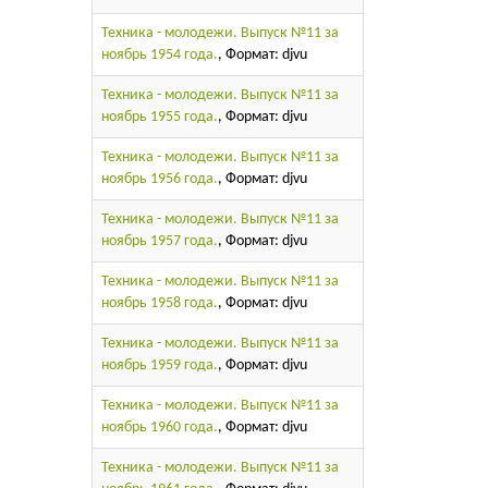
Техника - молодежи. Выпуск №11 за
ноябрь 1954 года.
, Формат: djvu
Техника - молодежи. Выпуск №11 за
ноябрь 1955 года.
, Формат: djvu
Техника - молодежи. Выпуск №11 за
ноябрь 1956 года.
, Формат: djvu
Техника - молодежи. Выпуск №11 за
ноябрь 1957 года.
, Формат: djvu
Техника - молодежи. Выпуск №11 за
ноябрь 1958 года.
, Формат: djvu
Техника - молодежи. Выпуск №11 за
ноябрь 1959 года.
, Формат: djvu
Техника - молодежи. Выпуск №11 за
ноябрь 1960 года.
, Формат: djvu
Техника - молодежи. Выпуск №11 за