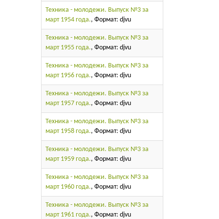
Техника - молодежи. Выпуск №3 за
март 1954 года.
, Формат: djvu
Техника - молодежи. Выпуск №3 за
март 1955 года.
, Формат: djvu
Техника - молодежи. Выпуск №3 за
март 1956 года.
, Формат: djvu
Техника - молодежи. Выпуск №3 за
март 1957 года.
, Формат: djvu
Техника - молодежи. Выпуск №3 за
март 1958 года.
, Формат: djvu
Техника - молодежи. Выпуск №3 за
март 1959 года.
, Формат: djvu
Техника - молодежи. Выпуск №3 за
март 1960 года.
, Формат: djvu
Техника - молодежи. Выпуск №3 за
март 1961 года.
, Формат: djvu