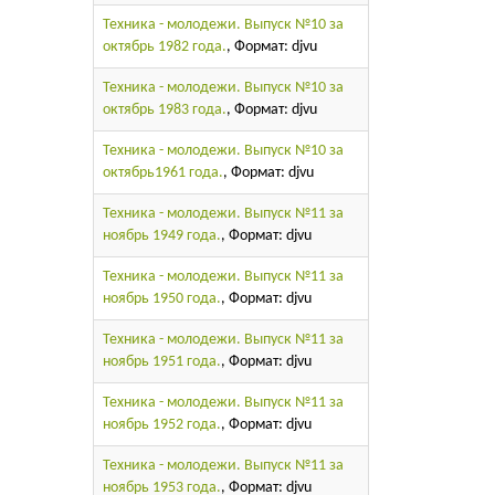
Техника - молодежи. Выпуск №10 за
октябрь 1982 года.
, Формат: djvu
Техника - молодежи. Выпуск №10 за
октябрь 1983 года.
, Формат: djvu
Техника - молодежи. Выпуск №10 за
октябрь1961 года.
, Формат: djvu
Техника - молодежи. Выпуск №11 за
ноябрь 1949 года.
, Формат: djvu
Техника - молодежи. Выпуск №11 за
ноябрь 1950 года.
, Формат: djvu
Техника - молодежи. Выпуск №11 за
ноябрь 1951 года.
, Формат: djvu
Техника - молодежи. Выпуск №11 за
ноябрь 1952 года.
, Формат: djvu
Техника - молодежи. Выпуск №11 за
ноябрь 1953 года.
, Формат: djvu