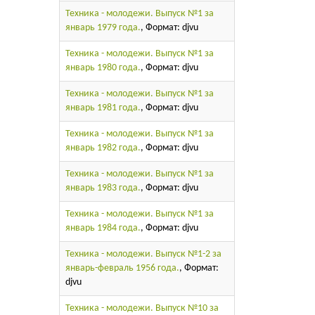
Техника - молодежи. Выпуск №1 за
январь 1979 года.
, Формат: djvu
Техника - молодежи. Выпуск №1 за
январь 1980 года.
, Формат: djvu
Техника - молодежи. Выпуск №1 за
январь 1981 года.
, Формат: djvu
Техника - молодежи. Выпуск №1 за
январь 1982 года.
, Формат: djvu
Техника - молодежи. Выпуск №1 за
январь 1983 года.
, Формат: djvu
Техника - молодежи. Выпуск №1 за
январь 1984 года.
, Формат: djvu
Техника - молодежи. Выпуск №1-2 за
январь-февраль 1956 года.
, Формат:
djvu
Техника - молодежи. Выпуск №10 за