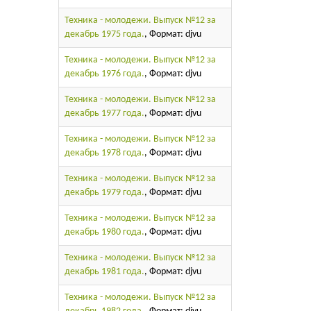
Техника - молодежи. Выпуск №12 за
декабрь 1975 года.
, Формат: djvu
Техника - молодежи. Выпуск №12 за
декабрь 1976 года.
, Формат: djvu
Техника - молодежи. Выпуск №12 за
декабрь 1977 года.
, Формат: djvu
Техника - молодежи. Выпуск №12 за
декабрь 1978 года.
, Формат: djvu
Техника - молодежи. Выпуск №12 за
декабрь 1979 года.
, Формат: djvu
Техника - молодежи. Выпуск №12 за
декабрь 1980 года.
, Формат: djvu
Техника - молодежи. Выпуск №12 за
декабрь 1981 года.
, Формат: djvu
Техника - молодежи. Выпуск №12 за