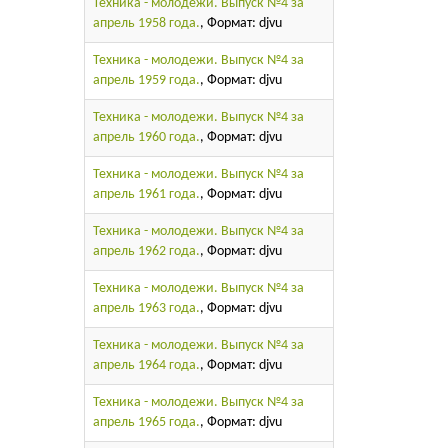
Техника - молодежи. Выпуск №4 за
апрель 1958 года.
, Формат: djvu
Техника - молодежи. Выпуск №4 за
апрель 1959 года.
, Формат: djvu
Техника - молодежи. Выпуск №4 за
апрель 1960 года.
, Формат: djvu
Техника - молодежи. Выпуск №4 за
апрель 1961 года.
, Формат: djvu
Техника - молодежи. Выпуск №4 за
апрель 1962 года.
, Формат: djvu
Техника - молодежи. Выпуск №4 за
апрель 1963 года.
, Формат: djvu
Техника - молодежи. Выпуск №4 за
апрель 1964 года.
, Формат: djvu
Техника - молодежи. Выпуск №4 за
апрель 1965 года.
, Формат: djvu