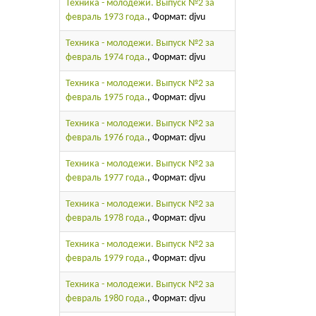
Техника - молодежи. Выпуск №2 за
февраль 1973 года.
, Формат: djvu
Техника - молодежи. Выпуск №2 за
февраль 1974 года.
, Формат: djvu
Техника - молодежи. Выпуск №2 за
февраль 1975 года.
, Формат: djvu
Техника - молодежи. Выпуск №2 за
февраль 1976 года.
, Формат: djvu
Техника - молодежи. Выпуск №2 за
февраль 1977 года.
, Формат: djvu
Техника - молодежи. Выпуск №2 за
февраль 1978 года.
, Формат: djvu
Техника - молодежи. Выпуск №2 за
февраль 1979 года.
, Формат: djvu
Техника - молодежи. Выпуск №2 за
февраль 1980 года.
, Формат: djvu