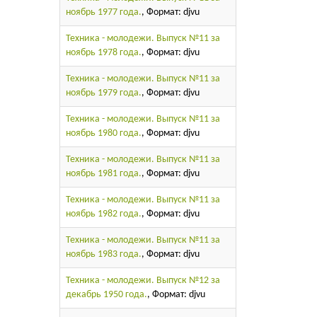
ноябрь 1977 года.
, Формат: djvu
Техника - молодежи. Выпуск №11 за
ноябрь 1978 года.
, Формат: djvu
Техника - молодежи. Выпуск №11 за
ноябрь 1979 года.
, Формат: djvu
Техника - молодежи. Выпуск №11 за
ноябрь 1980 года.
, Формат: djvu
Техника - молодежи. Выпуск №11 за
ноябрь 1981 года.
, Формат: djvu
Техника - молодежи. Выпуск №11 за
ноябрь 1982 года.
, Формат: djvu
Техника - молодежи. Выпуск №11 за
ноябрь 1983 года.
, Формат: djvu
Техника - молодежи. Выпуск №12 за
декабрь 1950 года.
, Формат: djvu