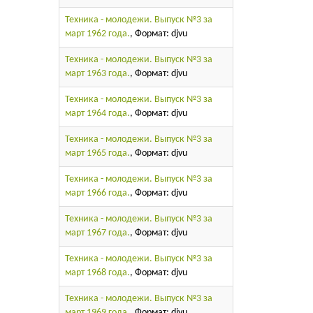
Техника - молодежи. Выпуск №3 за
март 1962 года.
, Формат: djvu
Техника - молодежи. Выпуск №3 за
март 1963 года.
, Формат: djvu
Техника - молодежи. Выпуск №3 за
март 1964 года.
, Формат: djvu
Техника - молодежи. Выпуск №3 за
март 1965 года.
, Формат: djvu
Техника - молодежи. Выпуск №3 за
март 1966 года.
, Формат: djvu
Техника - молодежи. Выпуск №3 за
март 1967 года.
, Формат: djvu
Техника - молодежи. Выпуск №3 за
март 1968 года.
, Формат: djvu
Техника - молодежи. Выпуск №3 за
март 1969 года.
, Формат: djvu