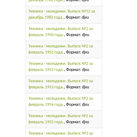
декабрь 1982 года.
, Формат: djvu
Техника - молодежи. Выпуск №12 за
декабрь 1983 года.
, Формат: djvu
Техника - молодежи. Выпуск №2 за
февраль 1950 года.
, Формат: djvu
Техника - молодежи. Выпуск №2 за
февраль 1951 года.
, Формат: djvu
Техника - молодежи. Выпуск №2 за
февраль 1952 года.
, Формат: djvu
Техника - молодежи. Выпуск №2 за
февраль 1953 года.
, Формат: djvu
Техника - молодежи. Выпуск №2 за
февраль 1954 года.
, Формат: djvu
Техника - молодежи. Выпуск №2 за
февраль 1955 года.
, Формат: djvu
Техника - молодежи. Выпуск №2 за