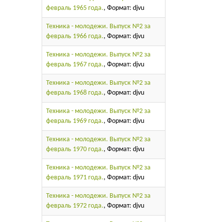
февраль 1965 года.
, Формат: djvu
Техника - молодежи. Выпуск №2 за
февраль 1966 года.
, Формат: djvu
Техника - молодежи. Выпуск №2 за
февраль 1967 года.
, Формат: djvu
Техника - молодежи. Выпуск №2 за
февраль 1968 года.
, Формат: djvu
Техника - молодежи. Выпуск №2 за
февраль 1969 года.
, Формат: djvu
Техника - молодежи. Выпуск №2 за
февраль 1970 года.
, Формат: djvu
Техника - молодежи. Выпуск №2 за
февраль 1971 года.
, Формат: djvu
Техника - молодежи. Выпуск №2 за
февраль 1972 года.
, Формат: djvu