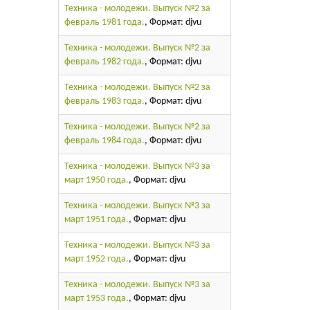
Техника - молодежи. Выпуск №2 за
февраль 1981 года.
, Формат: djvu
Техника - молодежи. Выпуск №2 за
февраль 1982 года.
, Формат: djvu
Техника - молодежи. Выпуск №2 за
февраль 1983 года.
, Формат: djvu
Техника - молодежи. Выпуск №2 за
февраль 1984 года.
, Формат: djvu
Техника - молодежи. Выпуск №3 за
март 1950 года.
, Формат: djvu
Техника - молодежи. Выпуск №3 за
март 1951 года.
, Формат: djvu
Техника - молодежи. Выпуск №3 за
март 1952 года.
, Формат: djvu
Техника - молодежи. Выпуск №3 за
март 1953 года.
, Формат: djvu