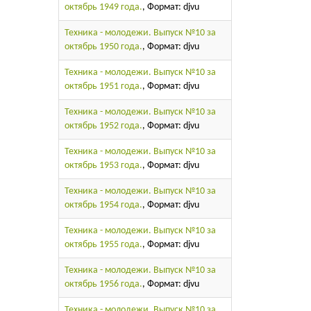
октябрь 1949 года.
, Формат: djvu
Техника - молодежи. Выпуск №10 за
октябрь 1950 года.
, Формат: djvu
Техника - молодежи. Выпуск №10 за
октябрь 1951 года.
, Формат: djvu
Техника - молодежи. Выпуск №10 за
октябрь 1952 года.
, Формат: djvu
Техника - молодежи. Выпуск №10 за
октябрь 1953 года.
, Формат: djvu
Техника - молодежи. Выпуск №10 за
октябрь 1954 года.
, Формат: djvu
Техника - молодежи. Выпуск №10 за
октябрь 1955 года.
, Формат: djvu
Техника - молодежи. Выпуск №10 за
октябрь 1956 года.
, Формат: djvu
Техника - молодежи. Выпуск №10 за