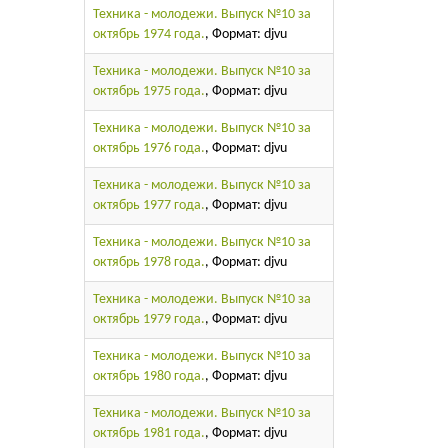
Техника - молодежи. Выпуск №10 за
октябрь 1974 года.
, Формат: djvu
Техника - молодежи. Выпуск №10 за
октябрь 1975 года.
, Формат: djvu
Техника - молодежи. Выпуск №10 за
октябрь 1976 года.
, Формат: djvu
Техника - молодежи. Выпуск №10 за
октябрь 1977 года.
, Формат: djvu
Техника - молодежи. Выпуск №10 за
октябрь 1978 года.
, Формат: djvu
Техника - молодежи. Выпуск №10 за
октябрь 1979 года.
, Формат: djvu
Техника - молодежи. Выпуск №10 за
октябрь 1980 года.
, Формат: djvu
Техника - молодежи. Выпуск №10 за
октябрь 1981 года.
, Формат: djvu