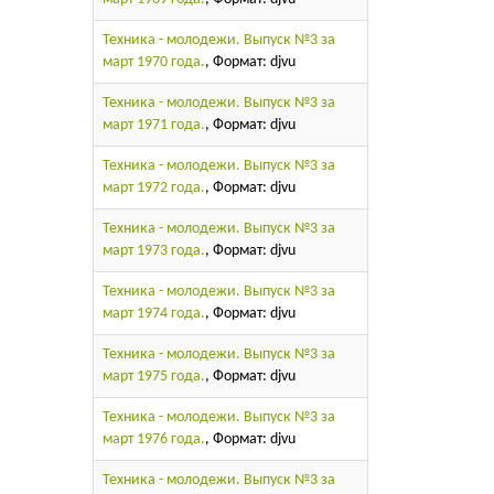
Техника - молодежи. Выпуск №3 за
март 1970 года.
, Формат: djvu
Техника - молодежи. Выпуск №3 за
март 1971 года.
, Формат: djvu
Техника - молодежи. Выпуск №3 за
март 1972 года.
, Формат: djvu
Техника - молодежи. Выпуск №3 за
март 1973 года.
, Формат: djvu
Техника - молодежи. Выпуск №3 за
март 1974 года.
, Формат: djvu
Техника - молодежи. Выпуск №3 за
март 1975 года.
, Формат: djvu
Техника - молодежи. Выпуск №3 за
март 1976 года.
, Формат: djvu
Техника - молодежи. Выпуск №3 за