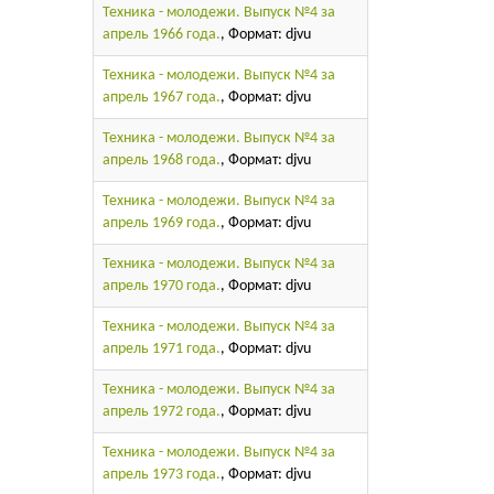
Техника - молодежи. Выпуск №4 за
апрель 1966 года.
, Формат: djvu
Техника - молодежи. Выпуск №4 за
апрель 1967 года.
, Формат: djvu
Техника - молодежи. Выпуск №4 за
апрель 1968 года.
, Формат: djvu
Техника - молодежи. Выпуск №4 за
апрель 1969 года.
, Формат: djvu
Техника - молодежи. Выпуск №4 за
апрель 1970 года.
, Формат: djvu
Техника - молодежи. Выпуск №4 за
апрель 1971 года.
, Формат: djvu
Техника - молодежи. Выпуск №4 за
апрель 1972 года.
, Формат: djvu
Техника - молодежи. Выпуск №4 за
апрель 1973 года.
, Формат: djvu