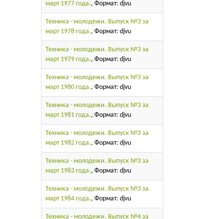
март 1977 года.
, Формат: djvu
Техника - молодежи. Выпуск №3 за
март 1978 года.
, Формат: djvu
Техника - молодежи. Выпуск №3 за
март 1979 года.
, Формат: djvu
Техника - молодежи. Выпуск №3 за
март 1980 года.
, Формат: djvu
Техника - молодежи. Выпуск №3 за
март 1981 года.
, Формат: djvu
Техника - молодежи. Выпуск №3 за
март 1982 года.
, Формат: djvu
Техника - молодежи. Выпуск №3 за
март 1983 года.
, Формат: djvu
Техника - молодежи. Выпуск №3 за
март 1984 года.
, Формат: djvu
Техника - молодежи. Выпуск №4 за