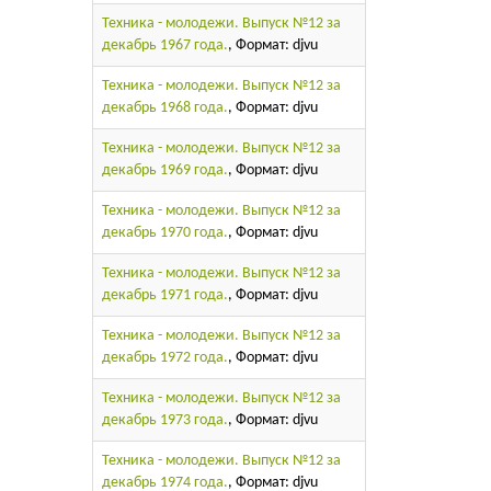
Техника - молодежи. Выпуск №12 за
декабрь 1967 года.
, Формат: djvu
Техника - молодежи. Выпуск №12 за
декабрь 1968 года.
, Формат: djvu
Техника - молодежи. Выпуск №12 за
декабрь 1969 года.
, Формат: djvu
Техника - молодежи. Выпуск №12 за
декабрь 1970 года.
, Формат: djvu
Техника - молодежи. Выпуск №12 за
декабрь 1971 года.
, Формат: djvu
Техника - молодежи. Выпуск №12 за
декабрь 1972 года.
, Формат: djvu
Техника - молодежи. Выпуск №12 за
декабрь 1973 года.
, Формат: djvu
Техника - молодежи. Выпуск №12 за
декабрь 1974 года.
, Формат: djvu