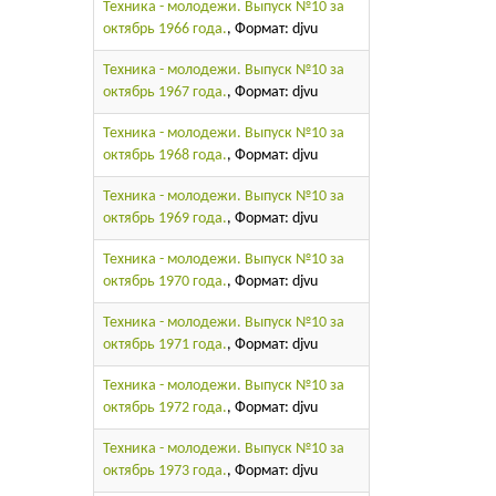
Техника - молодежи. Выпуск №10 за
октябрь 1966 года.
, Формат: djvu
Техника - молодежи. Выпуск №10 за
октябрь 1967 года.
, Формат: djvu
Техника - молодежи. Выпуск №10 за
октябрь 1968 года.
, Формат: djvu
Техника - молодежи. Выпуск №10 за
октябрь 1969 года.
, Формат: djvu
Техника - молодежи. Выпуск №10 за
октябрь 1970 года.
, Формат: djvu
Техника - молодежи. Выпуск №10 за
октябрь 1971 года.
, Формат: djvu
Техника - молодежи. Выпуск №10 за
октябрь 1972 года.
, Формат: djvu
Техника - молодежи. Выпуск №10 за
октябрь 1973 года.
, Формат: djvu