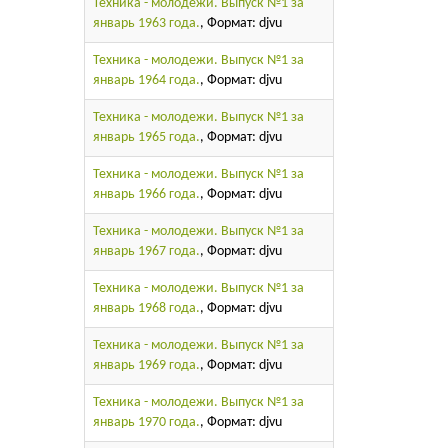
Техника - молодежи. Выпуск №1 за
январь 1963 года.
, Формат: djvu
Техника - молодежи. Выпуск №1 за
январь 1964 года.
, Формат: djvu
Техника - молодежи. Выпуск №1 за
январь 1965 года.
, Формат: djvu
Техника - молодежи. Выпуск №1 за
январь 1966 года.
, Формат: djvu
Техника - молодежи. Выпуск №1 за
январь 1967 года.
, Формат: djvu
Техника - молодежи. Выпуск №1 за
январь 1968 года.
, Формат: djvu
Техника - молодежи. Выпуск №1 за
январь 1969 года.
, Формат: djvu
Техника - молодежи. Выпуск №1 за
январь 1970 года.
, Формат: djvu