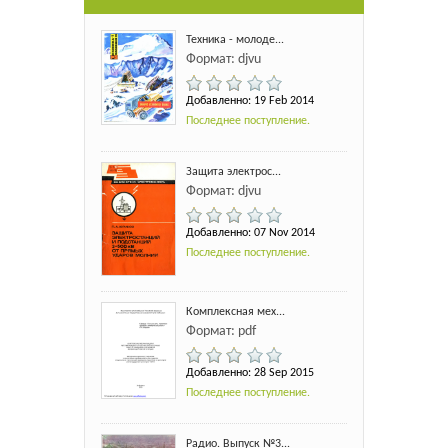
Техника - молоде...
Формат: djvu
Добавленно: 19 Feb 2014
Последнее поступление.
Защита электрос...
Формат: djvu
Добавленно: 07 Nov 2014
Последнее поступление.
Комплексная мех...
Формат: pdf
Добавленно: 28 Sep 2015
Последнее поступление.
Радио. Выпуск №3...