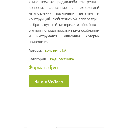
книге, поможет радиолюбителю решить
вопросы, связанные с технологией
изготовления различных деталей и
конструкций любительской аппаратуры,
выбрать нужный материал и обработать
его при помощи простых приспособлений
и инструмента, описание которых
приводится.
Авторы:
Ерлыкин Л.А.
Категории:
Радиотехника
Формат:
djvu