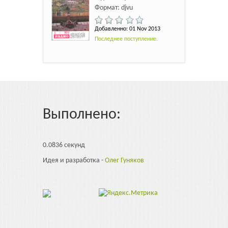
Формат: djvu
Добавленно: 01 Nov 2013
Последнее поступление.
Выполнено:
0.0836 секунд
Идея и разработка -
Олег Гуняков