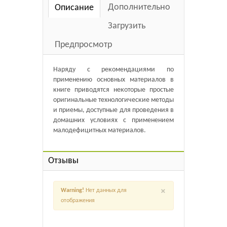
Дополнительно
Описание
Загрузить
Предпросмотр
Наряду с рекомендациями по
применению основных материалов в
книге приводятся некоторые простые
оригинальные технологические методы
и приемы, доступные для проведения в
домашних условиях с применением
малодефицитных материалов.
Отзывы
×
Warning!
Нет данных для
отображения