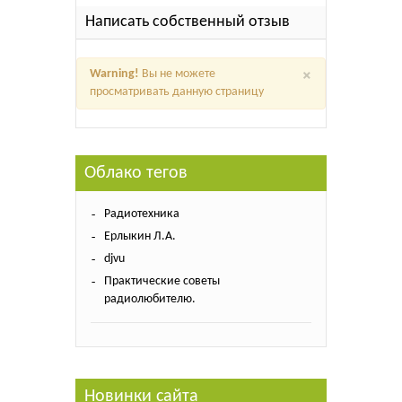
Написать собственный отзыв
×
Warning!
Вы не можете
просматривать данную страницу
Облако тегов
Радиотехника
Ерлыкин Л.А.
djvu
Практические советы
радиолюбителю.
Новинки сайта