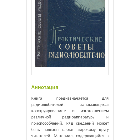
Аннотация
Книга предназначается для
радиолюбителей, занимающихся
конструированием и изготовлением
различной радиоаппаратуры и
приспособлений. Ряд сведений может
быть полезен также широкому кругу
читателей. Материал, содержащийся в