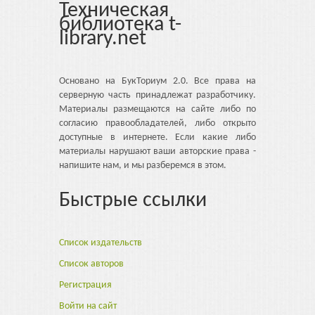
Техническая
библиотека t-
library.net
Основано на БукТориум 2.0. Все права на
серверную часть принадлежат разработчику.
Материалы размещаются на сайте либо по
согласию правообладателей, либо открыто
доступные в интернете. Если какие либо
материалы нарушают ваши авторские права -
напишите нам, и мы разберемся в этом.
Быстрые ссылки
Список издательств
Список авторов
Регистрация
Войти на сайт