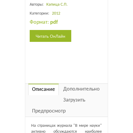
Авторы:
Капица С.П.
Категории:
2012
Формат:
pdf
Дополнительно
Описание
Загрузить
Предпросмотр
На страницах журнала "В мире науки"
активно обсуждаются наиболее