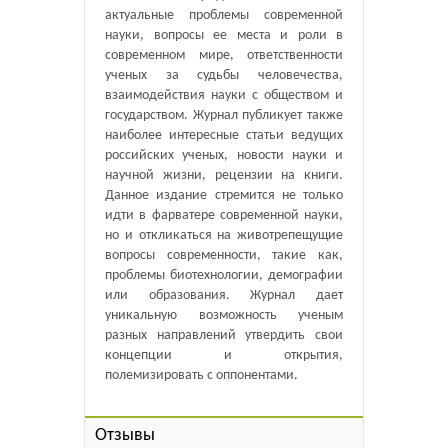
актуальные проблемы современной
науки, вопросы ее места и роли в
современном мире, ответственности
ученых за судьбы человечества,
взаимодействия науки с обществом и
государством. Журнал публикует также
наиболее интересные статьи ведущих
российских ученых, новости науки и
научной жизни, рецензии на книги.
Данное издание стремится не только
идти в фарватере современной науки,
но и откликаться на животрепещущие
вопросы современности, такие как,
проблемы биотехнологии, демографии
или образования. Журнал дает
уникальную возможность ученым
разных направлений утвердить свои
концепции и открытия,
полемизировать с оппонентами.
Отзывы