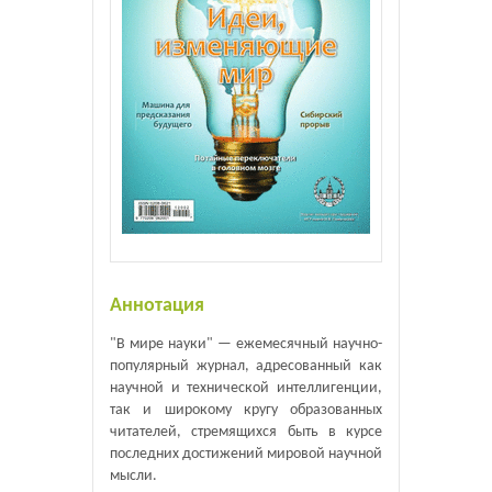
Аннотация
"В мире науки" — ежемесячный научно-
популярный журнал, адресованный как
научной и технической интеллигенции,
так и широкому кругу образованных
читателей, стремящихся быть в курсе
последних достижений мировой научной
мысли.