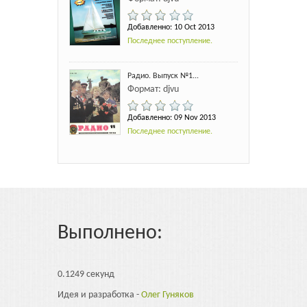
Добавленно: 10 Oct 2013
Последнее поступление.
Радио. Выпуск №1...
Формат: djvu
Добавленно: 09 Nov 2013
Последнее поступление.
Выполнено:
0.1249 секунд
Идея и разработка -
Олег Гуняков