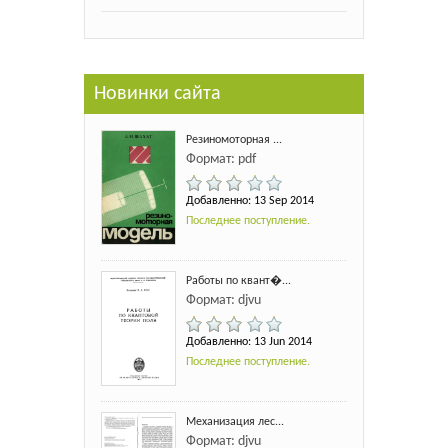
Новинки сайта
Резиномоторная ...
Формат: pdf
Добавленно: 13 Sep 2014
Последнее поступление.
Работы по квант�...
Формат: djvu
Добавленно: 13 Jun 2014
Последнее поступление.
Механизация лес...
Формат: djvu