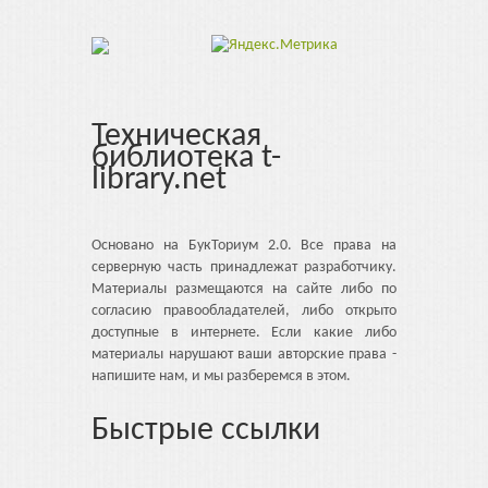
Техническая
библиотека t-
library.net
Основано на БукТориум 2.0. Все права на
серверную часть принадлежат разработчику.
Материалы размещаются на сайте либо по
согласию правообладателей, либо открыто
доступные в интернете. Если какие либо
материалы нарушают ваши авторские права -
напишите нам, и мы разберемся в этом.
Быстрые ссылки