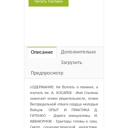
Дополнительно
Описание
Загрузить
Предпросмотр
сОДЕРЖАНИЕ: Не болтать о технике, а
изучать ее. А. КОСАРЕВ - Имя Сталина
зажигает огнем решительности, огнем
беспредельной отваги сердца молодых
бойцов. ОПЫТ И ПРАКТИКА Д.
ГИТЕНКО - Дорога инициативы. И.
АВВАКУМОВ - Тракторы готовы к севу.
Смотр социалистической индустрии.