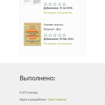
Добавленно: 31 Jul 2016
Последнее поступление.
Спутник сельско...
Формат: djvu
Добавленно: 09 Dec 2013
Последнее поступление.
Выполнено:
0.072 секунд
Идея и разработка -
Олег Гуняков