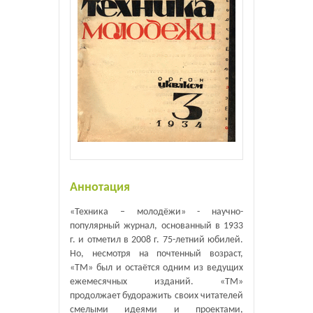
Аннотация
«Техника – молодёжи» - научно-
популярный журнал, основанный в 1933
г. и отметил в 2008 г. 75-летний юбилей.
Но, несмотря на почтенный возраст,
«ТМ» был и остаётся одним из ведущих
ежемесячных изданий. «ТМ»
продолжает будоражить своих читателей
смелыми идеями и проектами,