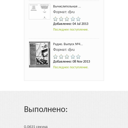
Вычислительная ...
Формат: djvu
Добавленно: 04 Jul 2013
Последнее поступление.
Радио. Выпуск №4...
Формат: djvu
Добавленно: 08 Nov 2013
Последнее поступление.
Выполнено:
0.0631 секунд