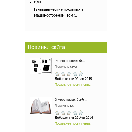
djvu
Гальванические покрытия в
машиностроении. Том 1.
Новинки сайта
Радиоконструкт�...
Формат: djvu
Добавленно: 02 Jan 2015
Последнее поступление.
В мире науки. Вы�...
Формат: pdf
Добавленно: 22 Aug 2014
Последнее поступление.