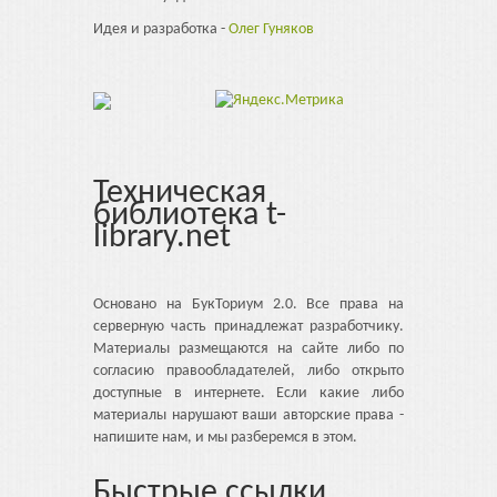
Идея и разработка -
Олег Гуняков
Техническая
библиотека t-
library.net
Основано на БукТориум 2.0. Все права на
серверную часть принадлежат разработчику.
Материалы размещаются на сайте либо по
согласию правообладателей, либо открыто
доступные в интернете. Если какие либо
материалы нарушают ваши авторские права -
напишите нам, и мы разберемся в этом.
Быстрые ссылки