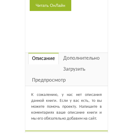
Дополнительно
Описание
Загрузить
Предпросмотр
К сожалению, у нас нет описания
данной книги. Если у вас есть, то вы
можете помочь проекту. Напишите в
коментариях ваше описание книги и
мы его обязательно добавим на сайт.