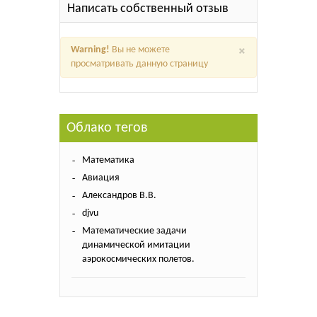
Написать собственный отзыв
×
Warning!
Вы не можете
просматривать данную страницу
Облако тегов
Математика
Авиация
Александров В.В.
djvu
Математические задачи
динамической имитации
аэрокосмических полетов.