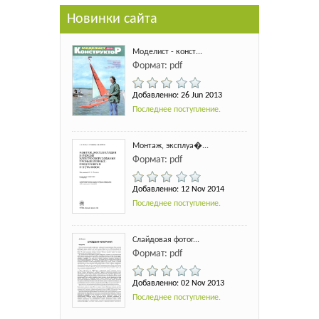
Новинки сайта
Моделист - конст...
Формат: pdf
Добавленно: 26 Jun 2013
Последнее поступление.
Монтаж, эксплуа�...
Формат: pdf
Добавленно: 12 Nov 2014
Последнее поступление.
Слайдовая фотог...
Формат: pdf
Добавленно: 02 Nov 2013
Последнее поступление.