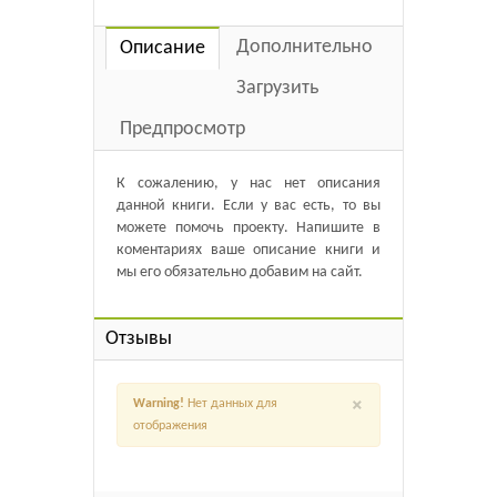
Дополнительно
Описание
Загрузить
Предпросмотр
К сожалению, у нас нет описания
данной книги. Если у вас есть, то вы
можете помочь проекту. Напишите в
коментариях ваше описание книги и
мы его обязательно добавим на сайт.
Отзывы
×
Warning!
Нет данных для
отображения