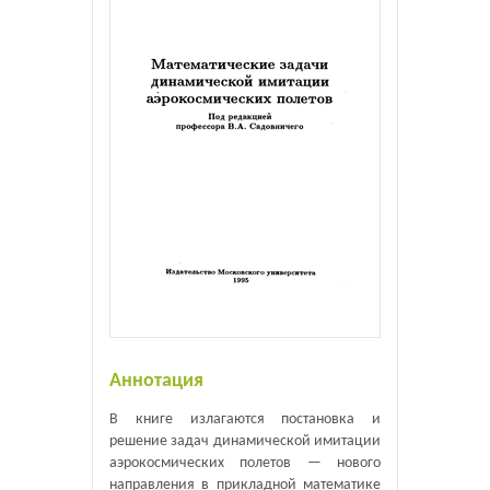
Аннотация
В книге излагаются постановка и
решение задач динамической имитации
аэрокосмических полетов — нового
направления в прикладной математике