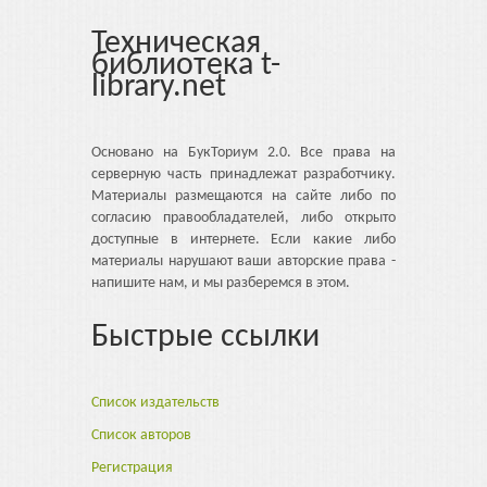
Техническая
библиотека t-
library.net
Основано на БукТориум 2.0. Все права на
серверную часть принадлежат разработчику.
Материалы размещаются на сайте либо по
согласию правообладателей, либо открыто
доступные в интернете. Если какие либо
материалы нарушают ваши авторские права -
напишите нам, и мы разберемся в этом.
Быстрые ссылки
Список издательств
Список авторов
Регистрация