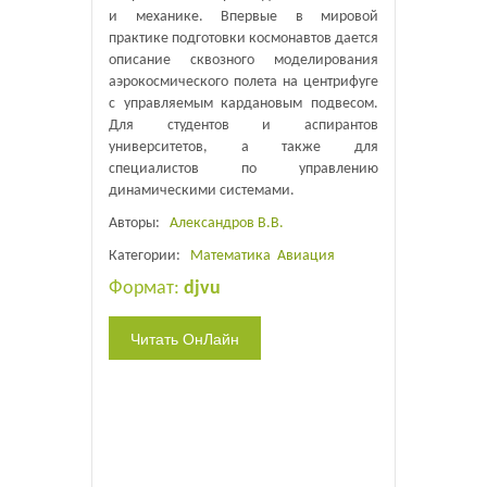
и механике. Впервые в мировой
практике подготовки космонавтов дается
описание сквозного моделирования
аэрокосмического полета на центрифуге
с управляемым кардановым подвесом.
Для студентов и аспирантов
университетов, а также для
специалистов по управлению
динамическими системами.
Авторы:
Александров В.В.
Категории:
Математика
Авиация
Формат:
djvu