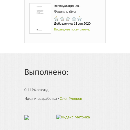
Эксплуатация ав...
Формат: djvu
Добавленно: 11 Jun 2020
Последнее поступление.
Выполнено:
0.1194 секунд
Идея и разработка -
Олег Гуняков