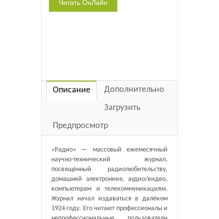
Дополнительно
Описание
Загрузить
Предпросмотр
«Радио» — массовый ежемесячный
научно-технический журнал,
посвящённый радиолюбительству,
домашней электронике, аудио/видео,
компьютерам и телекоммуникациям.
Журнал начал издаваться в далёком
1924 году. Его читают профессионалы и
непрофессиональные пользователи