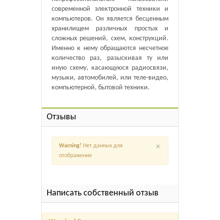
современной электронной техники и
компьютеров. Он является бесценным
хранилищем различных простых и
сложных решений, схем, конструкций.
Именно к нему обращаются несчетное
количество раз, разыскивая ту или
иную схему, касающуюся радиосвязи,
музыки, автомобилей, или теле-видео,
компьютерной, бытовой техники.
Отзывы
×
Warning!
Нет данных для
отображения
Написать собственный отзыв