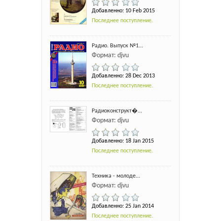
Добавленно: 10 Feb 2015
Последнее поступление.
Радио. Выпуск №1...
Формат: djvu
Добавленно: 28 Dec 2013
Последнее поступление.
Радиоконструкт�...
Формат: djvu
Добавленно: 18 Jan 2015
Последнее поступление.
Техника - молоде...
Формат: djvu
Добавленно: 25 Jan 2014
Последнее поступление.