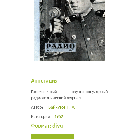
Аннотация
Ежемесячный научно-популярный
радиотехнический журнал.
Авторы:
Байкузов Н. А.
Категории:
1952
Формат:
djvu