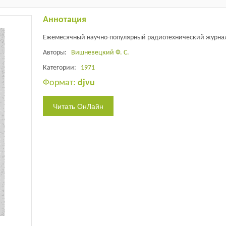
Аннотация
Ежемесячный научно-популярный радиотехнический журна
Авторы:
Вишневецкий Ф. С.
Категории:
1971
Формат:
djvu