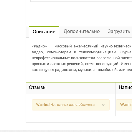
Дополнительно
Загрузить
Описание
«Радио» — массовый ежемесячный научно-технически
видео, компьютерам и телекоммуникациям. Журна
непрофессиональные пользователи современной элект
простых и сложных решений, схем, конструкций. Именн
касающуюся радиосвязи, музыки, автомобилей, или тел
Отзывы
Напис
×
Warni
Warning!
Нет данных для отображения