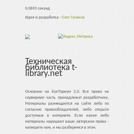
0.0693 секунд
Идея и разработка -
Олег Гуняков
Техническая
библиотека t-
library.net
Основано на БукТориум 2.0. Все права на
серверную часть принадлежат разработчику.
Материалы размещаются на сайте либо по
согласию правообладателей, либо открыто
доступные в интернете. Если какие либо
материалы нарушают ваши авторские права -
напишите нам, и мы разберемся в этом.