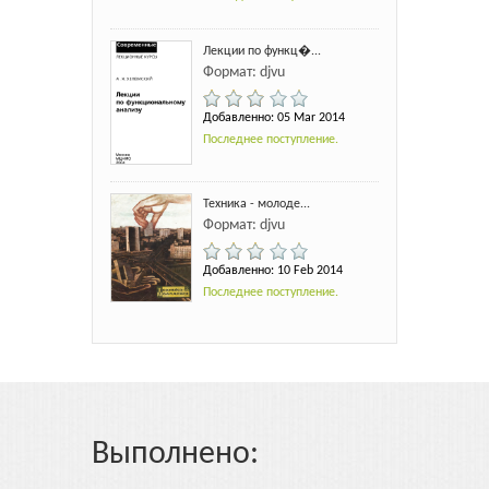
Лекции по функц�...
Формат: djvu
Добавленно: 05 Mar 2014
Последнее поступление.
Техника - молоде...
Формат: djvu
Добавленно: 10 Feb 2014
Последнее поступление.
Выполнено: