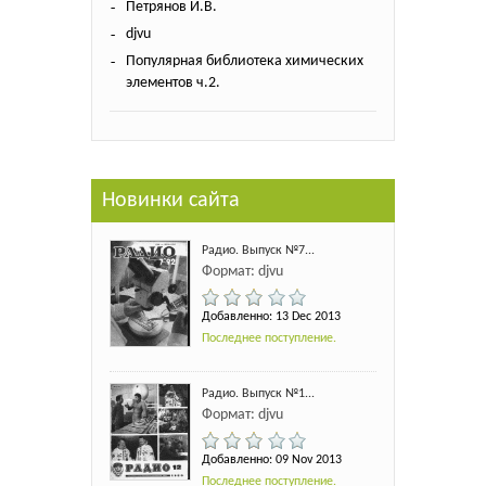
Петрянов И.В.
djvu
Популярная библиотека химических
элементов ч.2.
Новинки сайта
Радио. Выпуск №7...
Формат: djvu
Добавленно: 13 Dec 2013
Последнее поступление.
Радио. Выпуск №1...
Формат: djvu
Добавленно: 09 Nov 2013
Последнее поступление.