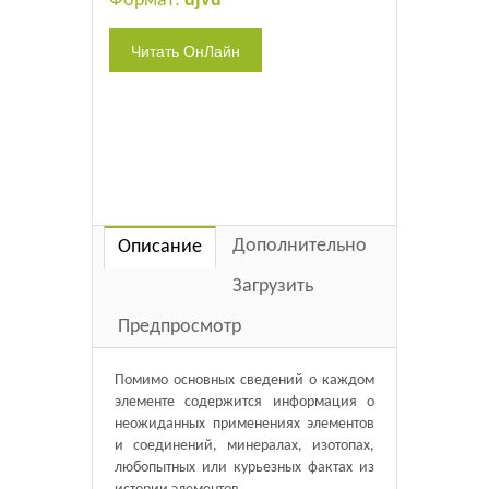
Формат:
djvu
Дополнительно
Описание
Загрузить
Предпросмотр
Помимо основных сведений о каждом
элементе содержится информация о
неожиданных применениях элементов
и соединений, минералах, изотопах,
любопытных или курьезных фактах из