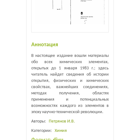
Аннотация
В настоящее издание вошли материалы
обо всех химических элементах,
открытых до 1 января 1983 г.; здесь
читатель найдет сведения об истории
открытия, физических и химических
свойствах, важнейших соединениях,
методах получения, областях
применения и потенциальных
возможностях каждого из элементов в
эпоху научно-технической революции.
Авторы:
Петрянов И.В.
Категории:
Химия