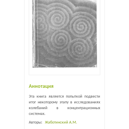
Аннотация
Эта книга является попыткой подвести
итог некоторому этапу в исследованиях
колебаний в концентрационных
системах.
Авторы:
Жаботинский А.М.