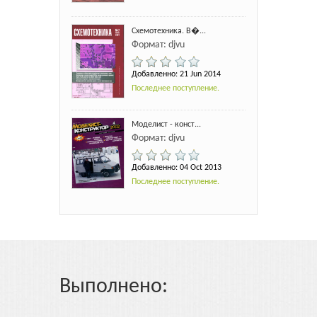
Схемотехника. В�...
Формат: djvu
Добавленно: 21 Jun 2014
Последнее поступление.
Моделист - конст...
Формат: djvu
Добавленно: 04 Oct 2013
Последнее поступление.
Выполнено: