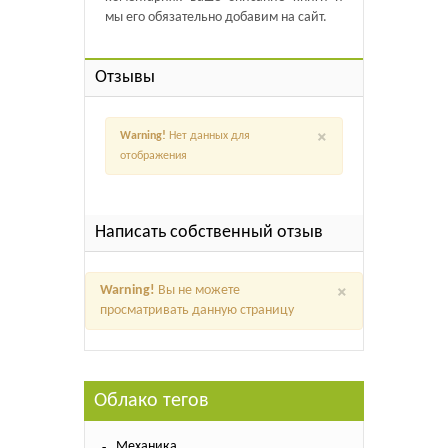
мы его обязательно добавим на сайт.
Отзывы
×
Warning!
Нет данных для
отображения
Написать собственный отзыв
×
Warning!
Вы не можете
просматривать данную страницу
Облако тегов
Механика