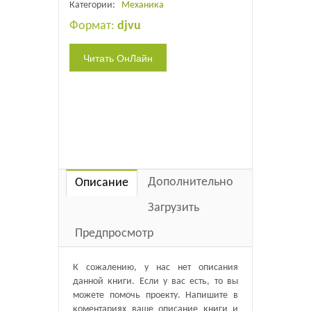
Категории:
Механика
Формат:
djvu
Дополнительно
Описание
Загрузить
Предпросмотр
К сожалению, у нас нет описания
данной книги. Если у вас есть, то вы
можете помочь проекту. Напишите в
коментариях ваше описание книги и