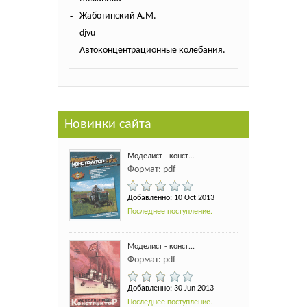
Жаботинский А.М.
djvu
Автоконцентрационные колебания.
Новинки сайта
Моделист - конст...
Формат: pdf
Добавленно: 10 Oct 2013
Последнее поступление.
Моделист - конст...
Формат: pdf
Добавленно: 30 Jun 2013
Последнее поступление.