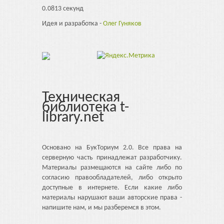
0.0813 секунд
Идея и разработка -
Олег Гуняков
Техническая
библиотека t-
library.net
Основано на БукТориум 2.0. Все права на
серверную часть принадлежат разработчику.
Материалы размещаются на сайте либо по
согласию правообладателей, либо открыто
доступные в интернете. Если какие либо
материалы нарушают ваши авторские права -
напишите нам, и мы разберемся в этом.