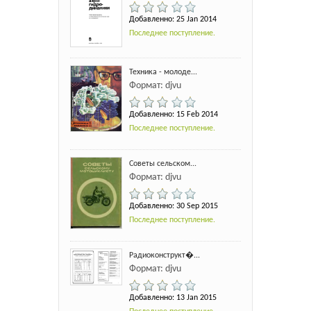
Добавленно: 25 Jan 2014
Последнее поступление.
Техника - молоде...
Формат: djvu
Добавленно: 15 Feb 2014
Последнее поступление.
Советы сельском...
Формат: djvu
Добавленно: 30 Sep 2015
Последнее поступление.
Радиоконструкт�...
Формат: djvu
Добавленно: 13 Jan 2015