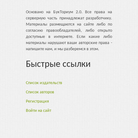
Основано на БукТориум 2.0. Все права на
серверную часть принадлежат разработчику.
Материалы размещаются на сайте либо по
согласию правообладателей, либо открыто
доступные в интернете. Если какие либо
материалы нарушают ваши авторские права -
напишите нам, и мы разберемся в этом.
Быстрые ссылки
Список издательств
Список авторов
Регистрация
Войти на сайт