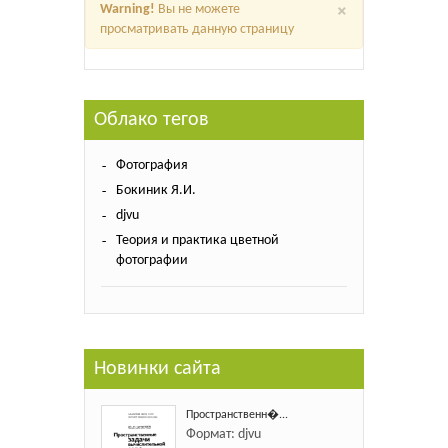
×
Warning!
Вы не можете
просматривать данную страницу
Облако тегов
Фотография
Бокиник Я.И.
djvu
Теория и практика цветной
фотографии
Новинки сайта
Пространственн�...
Формат: djvu