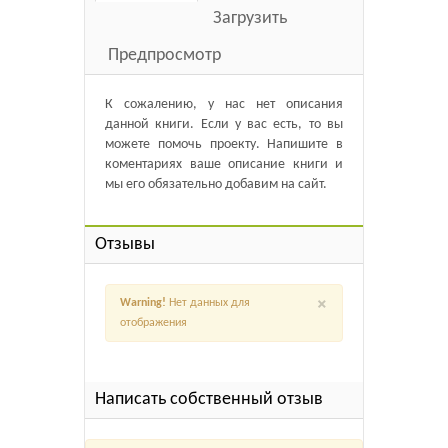
Загрузить
Предпросмотр
К сожалению, у нас нет описания
данной книги. Если у вас есть, то вы
можете помочь проекту. Напишите в
коментариях ваше описание книги и
мы его обязательно добавим на сайт.
Отзывы
×
Warning!
Нет данных для
отображения
Написать собственный отзыв