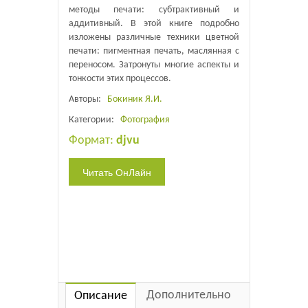
методы печати: субтрактивный и
аддитивный. В этой книге подробно
изложены различные техники цветной
печати: пигментная печать, маслянная с
переносом. Затронуты многие аспекты и
тонкости этих процессов.
Авторы:
Бокиник Я.И.
Категории:
Фотография
Формат:
djvu
Дополнительно
Описание