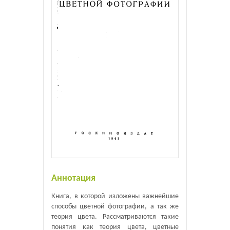
Аннотация
Книга, в которой изложены важнейшие
способы цветной фотографии, а так же
теория цвета. Рассматриваются такие
понятия как теория цвета, цветные