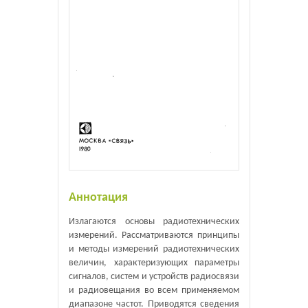
Аннотация
Излагаются основы радиотехнических
измерений. Рассматриваются принципы
и методы измерений радиотехнических
величин, характеризующих параметры
сигналов, систем и устройств радиосвязи
и радиовещания во всем применяемом
диапазоне частот. Приводятся сведения