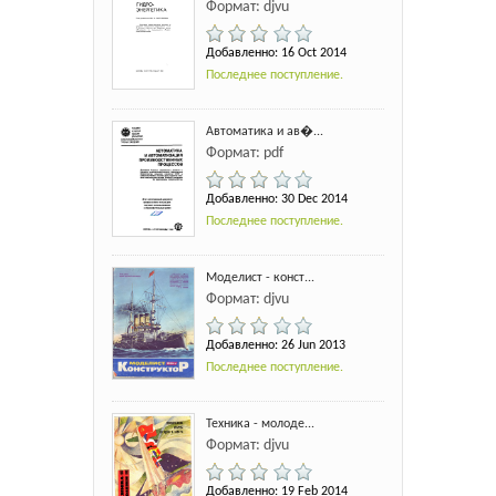
Формат: djvu
Добавленно: 16 Oct 2014
Последнее поступление.
Автоматика и ав�...
Формат: pdf
Добавленно: 30 Dec 2014
Последнее поступление.
Моделист - конст...
Формат: djvu
Добавленно: 26 Jun 2013
Последнее поступление.
Техника - молоде...
Формат: djvu
Добавленно: 19 Feb 2014