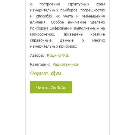
о построении структурных схем
измерительных приборов, погрешностях
и способах их учета и уменьшения
влияния. Особое внимание уделено
приборам цифровым и выполненным на
микросхемах. Приведены краткие
справочные данные о многих
измерительных приборах.
Авторы:
Кушнир Ф.В.
Категории:
Радиотехника
Формат:
djvu