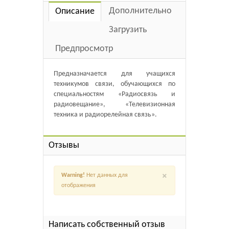
Дополнительно
Описание
Загрузить
Предпросмотр
Предназначается для учащихся
техникумов связи, обучающихся по
специальностям «Радиосвязь и
радиовещание», «Телевизионная
техника и радиорелейная связь».
Отзывы
×
Warning!
Нет данных для
отображения
Написать собственный отзыв