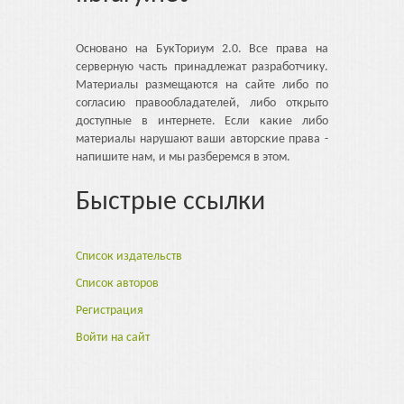
Основано на БукТориум 2.0. Все права на
серверную часть принадлежат разработчику.
Материалы размещаются на сайте либо по
согласию правообладателей, либо открыто
доступные в интернете. Если какие либо
материалы нарушают ваши авторские права -
напишите нам, и мы разберемся в этом.
Быстрые ссылки
Список издательств
Список авторов
Регистрация
Войти на сайт