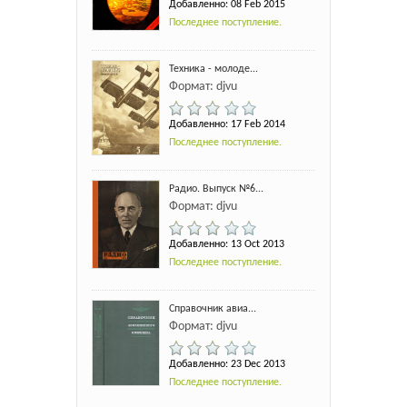
Добавленно: 08 Feb 2015
Последнее поступление.
Техника - молоде...
Формат: djvu
Добавленно: 17 Feb 2014
Последнее поступление.
Радио. Выпуск №6...
Формат: djvu
Добавленно: 13 Oct 2013
Последнее поступление.
Справочник авиа...
Формат: djvu
Добавленно: 23 Dec 2013
Последнее поступление.