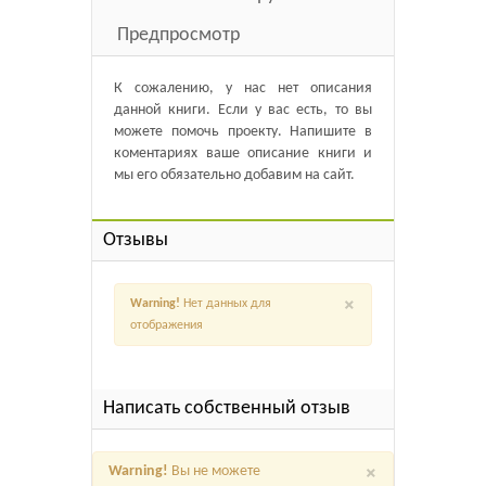
Предпросмотр
К сожалению, у нас нет описания
данной книги. Если у вас есть, то вы
можете помочь проекту. Напишите в
коментариях ваше описание книги и
мы его обязательно добавим на сайт.
Отзывы
×
Warning!
Нет данных для
отображения
Написать собственный отзыв
×
Warning!
Вы не можете