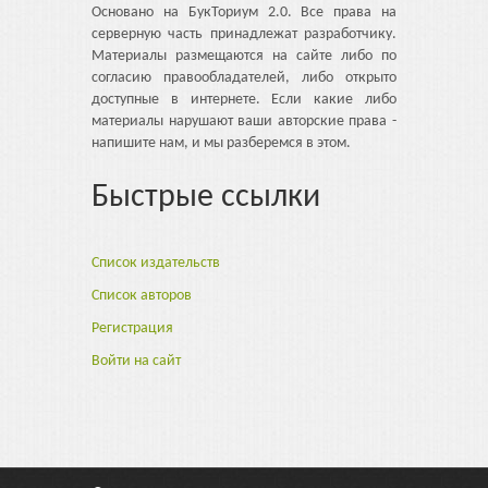
Основано на БукТориум 2.0. Все права на
серверную часть принадлежат разработчику.
Материалы размещаются на сайте либо по
согласию правообладателей, либо открыто
доступные в интернете. Если какие либо
материалы нарушают ваши авторские права -
напишите нам, и мы разберемся в этом.
Быстрые ссылки
Список издательств
Список авторов
Регистрация
Войти на сайт