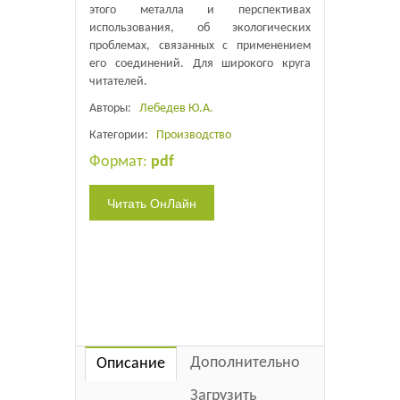
этого металла и перспективах
использования, об экологических
проблемах, связанных с применением
его соединений. Для широкого круга
читателей.
Авторы:
Лебедев Ю.А.
Категории:
Производство
Формат:
pdf
Дополнительно
Описание
Загрузить