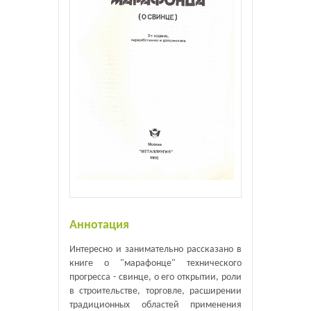
Аннотация
Интересно и занимательно рассказано в
книге о "марафонце" технического
прогресса - свинце, о его открытии, роли
в строительстве, торговле, расширении
традиционных областей применения