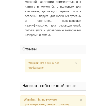
морской навигации применительно к
яхтингу и может быть полезным для
яхтсменов, делающих первые шаги в
освоении паруса, для яхтенных рулевых
и капитанов, повышающих
квалификацию, для судоводителей,
готовящихся к управлению моторными
катерами и яхтами.
Отзывы
×
Warning!
Нет данных для
отображения
Написать собственный отзыв
×
Warning!
Вы не можете
просматривать данную страницу