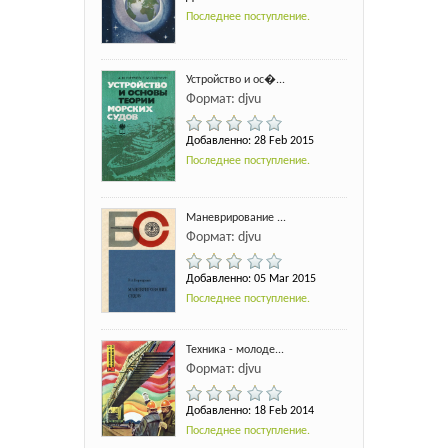
Последнее поступление.
Устройство и ос�...
Формат: djvu
Добавленно: 28 Feb 2015
Последнее поступление.
Маневрирование ...
Формат: djvu
Добавленно: 05 Mar 2015
Последнее поступление.
Техника - молоде...
Формат: djvu
Добавленно: 18 Feb 2014
Последнее поступление.