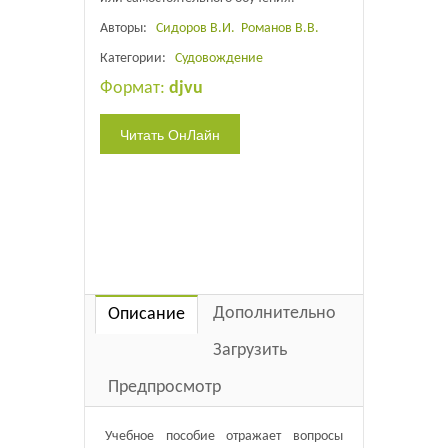
Авторы:
Сидоров В.И.
Романов В.В.
Категории:
Судовождение
Формат:
djvu
Дополнительно
Описание
Загрузить
Предпросмотр
Учебное пособие отражает вопросы