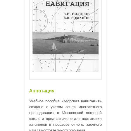
Аннотация
Учебное пособие «Морская навигация»
создано с учетом опыта многолетнего
преподавания в Московской яхтенной
школе и предназначено для подготовки
яхтсменов в процессе очного, заочного
или самостоятельного обучения.