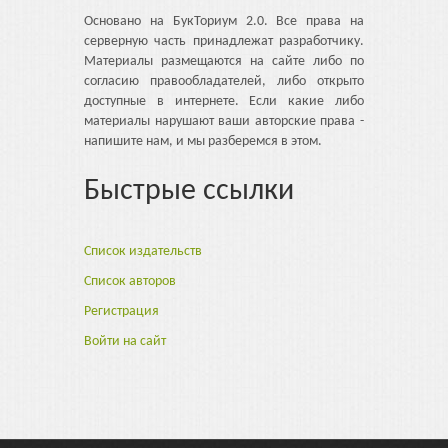
Основано на БукТориум 2.0. Все права на
серверную часть принадлежат разработчику.
Материалы размещаются на сайте либо по
согласию правообладателей, либо открыто
доступные в интернете. Если какие либо
материалы нарушают ваши авторские права -
напишите нам, и мы разберемся в этом.
Быстрые ссылки
Список издательств
Список авторов
Регистрация
Войти на сайт