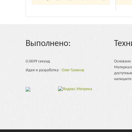
Выполнено:
Техн
0.0699 секунд
Основано
Материал
Идея и разработка -
Олег Гуняков
доступны
напишите 