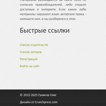
Материалы размещаются на сайте либо по
согласию правообладателей, либо открыто
доступные в интернете. Если какие либо
материалы нарушают ваши авторские права -
напишите нам, и мы разберемся в этом.
Быстрые ссылки
Список издательств
Список авторов
Регистрация
Войти на сайт
© 2012-2025
Гуняков Олег
Дизайн от
Crunchpress.com