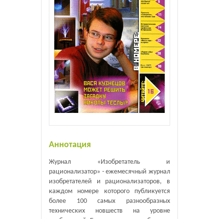
Аннотация
Журнал «Изобретатель и
рационализатор» - ежемесячный журнал
изобретателей и рационализаторов, в
каждом номере которого публикуется
более 100 самых разнообразных
технических новшеств на уровне