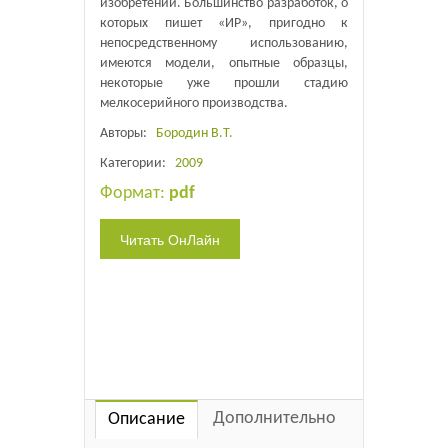
изобретений. Большинство разработок, о
которых пишет «ИР», пригодно к
непосредственному использованию,
имеются модели, опытные образцы,
некоторые уже прошли стадию
мелкосерийного производства.
Авторы:
Бородин В.Т.
Категории:
2009
Формат:
pdf
Дополнительно
Описание