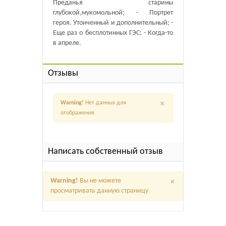
Преданья старины
глубокой,мукомольной; - Портрет
героя. Утонченный и дополнительный; -
Еще раз о бесплотинных ГЭС; - Когда-то
в апреле.
Отзывы
×
Warning!
Нет данных для
отображения
Написать собственный отзыв
×
Warning!
Вы не можете
просматривать данную страницу