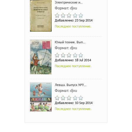
Электрические и...
Формат: djvu
Добавленно: 23 Sep 2014
Последнее поступление.
Юный техник. Вып...
Формат: djvu
Добавленно: 18 Jul 2014
Последнее поступление.
Левша. Выпуск №9...
Формат: djvu
Добавленно: 10 Sep 2014
Последнее поступление.