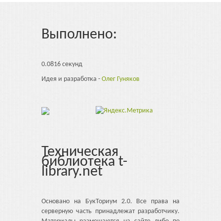
Выполнено:
0.0816 секунд
Идея и разработка -
Олег Гуняков
Техническая
библиотека t-
library.net
Основано на БукТориум 2.0. Все права на
серверную часть принадлежат разработчику.