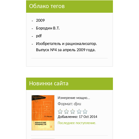
Облако тегов
2009
Бородин В.Т.
pdf
Изобретатель и рационализатор.
Выпуск №4 за апрель 2009 года.
Новинки сайта
Измерение мощно...
Формат: djvu
Добавленно: 17 Oct 2014
Последнее поступление.