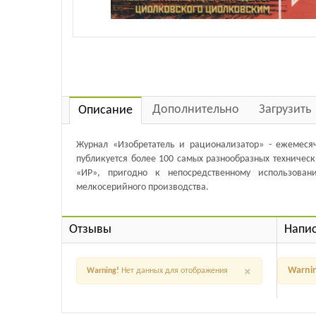
Дополнительно
Загрузить
Описание
Журнал «Изобретатель и рационализатор» - ежемеся
публикуется более 100 самых разнообразных техническ
«ИР», пригодно к непосредственному использова
мелкосерийного производства.
Отзывы
Напис
×
Warni
Warning!
Нет данных для отображения