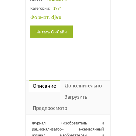
Категории:
1994
Формат:
djvu
Дополнительно
Описание
Загрузить
Предпросмотр
Журнал «Изобретатель и
рационализатор» - ежемесячный
журнал изобретателей и