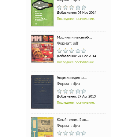
Формат: djvu
Добавленно: 05 Nov 2014
Последнее поступление.
Машины и механи�...
Формат: pdf
Добавленно: 24 Dec 2014
Последнее поступление.
Энциклопедия эл...
Формат: djvu
Добавленно: 27 Apr 2013
Последнее поступление.
Юный техник. Вып...
Формат: djvu