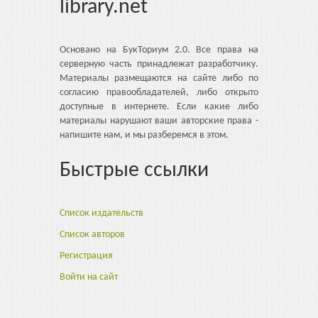
library.net
Основано на БукТориум 2.0. Все права на
серверную часть принадлежат разработчику.
Материалы размещаются на сайте либо по
согласию правообладателей, либо открыто
доступные в интернете. Если какие либо
материалы нарушают ваши авторские права -
напишите нам, и мы разберемся в этом.
Быстрые ссылки
Список издательств
Список авторов
Регистрация
Войти на сайт