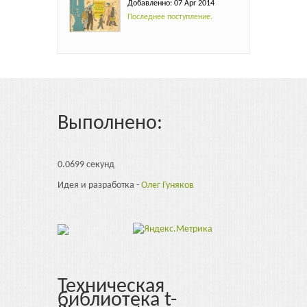
Добавленно: 07 Apr 2014
Последнее поступление.
Выполнено:
0.0699 секунд
Идея и разработка -
Олег Гуняков
Техническая
библиотека t-