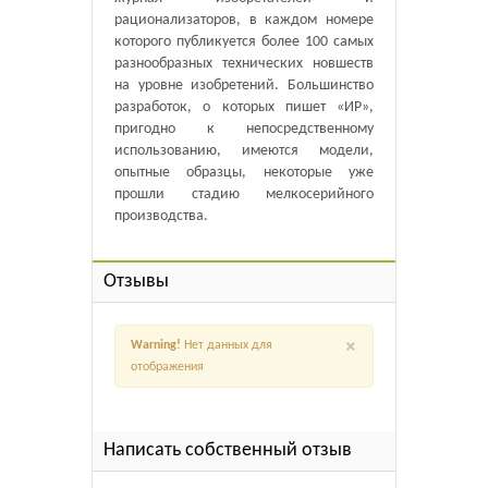
рационализаторов, в каждом номере
которого публикуется более 100 самых
разнообразных технических новшеств
на уровне изобретений. Большинство
разработок, о которых пишет «ИР»,
пригодно к непосредственному
использованию, имеются модели,
опытные образцы, некоторые уже
прошли стадию мелкосерийного
производства.
Отзывы
×
Warning!
Нет данных для
отображения
Написать собственный отзыв