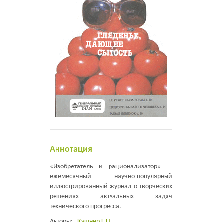
Аннотация
«Изобретатель и рационализатор» —
ежемесячный научно-популярный
иллюстрированный журнал о творческих
решениях актуальных задач
технического прогресса.
Авторы:
Кушнер Г.П.