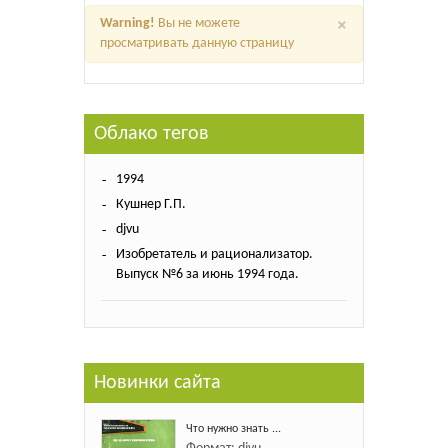
×
Warning!
Вы не можете
просматривать данную страницу
Облако тегов
1994
Кушнер Г.П.
djvu
Изобретатель и рационализатор.
Выпуск №6 за июнь 1994 года.
Новинки сайта
Что нужно знать ...