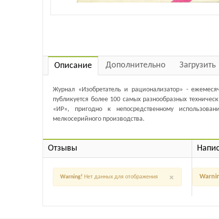
Дополнительно
Загрузить
Описание
Журнал «Изобретатель и рационализатор» - ежемеся
публикуется более 100 самых разнообразных техническ
«ИР», пригодно к непосредственному использова
мелкосерийного производства.
Отзывы
Напис
×
Warni
Warning!
Нет данных для отображения