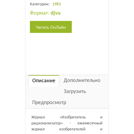
Категории:
1983
Формат:
djvu
Дополнительно
Описание
Загрузить
Предпросмотр
Журнал «Изобретатель и
рационализатор» - ежемесячный
журнал изобретателей и