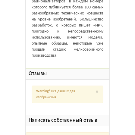
рационализаторов, в каждом номере
которого публикуется более 100 самых
разнообразных технических новшеств
на уровне изобретений. Большинство
разработок, о которых пишет «ИР»,
пригодно к непосредственному
использованию, имеются модели,
опытные образцы, некоторые уже
прошли стадию мелкосерийного
производства.
Отзывы
×
Warning!
Нет данных для
отображения
Написать собственный отзыв