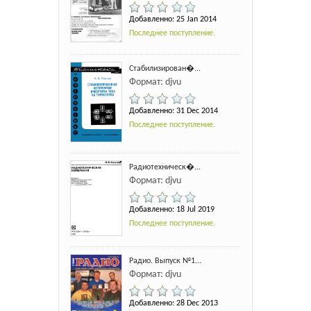
Добавленно: 25 Jan 2014
Последнее поступление.
Стабилизирован�...
Формат: djvu
Добавленно: 31 Dec 2014
Последнее поступление.
Радиотехническ�...
Формат: djvu
Добавленно: 18 Jul 2019
Последнее поступление.
Радио. Выпуск №1...
Формат: djvu
Добавленно: 28 Dec 2013