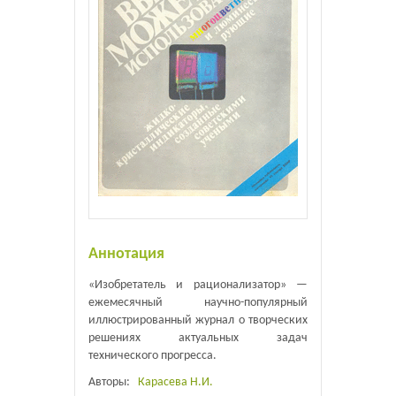
Аннотация
«Изобретатель и рационализатор» —
ежемесячный научно-популярный
иллюстрированный журнал о творческих
решениях актуальных задач
технического прогресса.
Авторы:
Карасева Н.И.