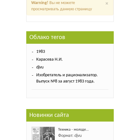
×
Warning!
Вы не можете
просматривать данную страницу
Облако тегов
1983
Карасева Н.И.
djvu
Изобретатель и рационализатор.
Выпуск №8 за август 1983 года.
Новинки сайта
Техника - молоде...
Формат: djvu