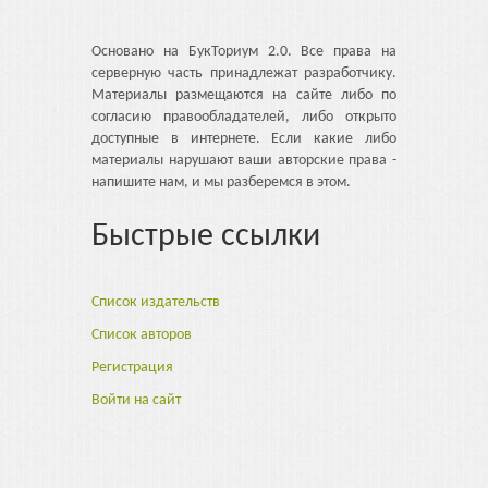
Основано на БукТориум 2.0. Все права на
серверную часть принадлежат разработчику.
Материалы размещаются на сайте либо по
согласию правообладателей, либо открыто
доступные в интернете. Если какие либо
материалы нарушают ваши авторские права -
напишите нам, и мы разберемся в этом.
Быстрые ссылки
Список издательств
Список авторов
Регистрация
Войти на сайт