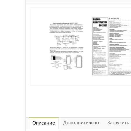
Дополнительно
Загрузить
Описание