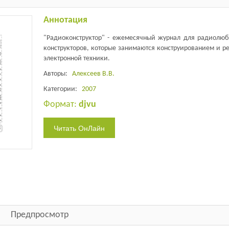
Аннотация
"Радиоконструктор" - ежемесячный журнал для радиолюб
конструкторов, которые занимаются конструированием и р
электронной техники.
Авторы:
Алексеев В.В.
Категории:
2007
Формат:
djvu
Предпросмотр