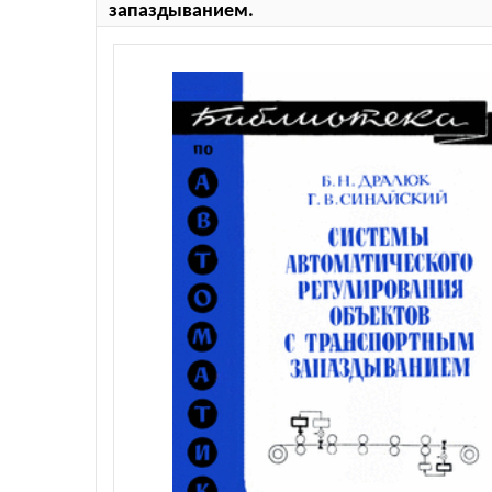
запаздыванием.