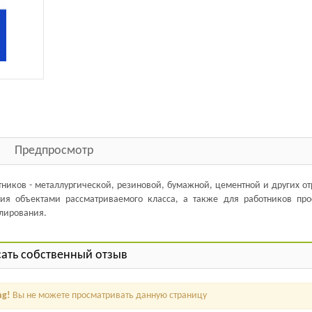
Предпросмотр
ников - металлургической, резиновой, бумажной, цементной и других о
ия объектами рассматриваемого класса, а также для работников про
лирования.
ать собственный отзыв
ng!
Вы не можете просматривать данную страницу