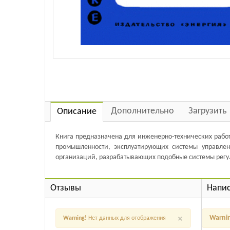
Дополнительно
Загрузить
Описание
Книга предназначена для инженерно-технических работ
промышленности, эксплуатирующих системы управлен
организаций, разрабатывающих подобные системы регу
Отзывы
Напис
×
Warni
Warning!
Нет данных для отображения