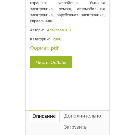
охранные устройства, бытовая
электроника, ремонт, автомобильная
электроника, зарубежная электроника,
справочники.
Авторы:
Алексеев В.В.
Категории:
2000
Формат:
pdf
Дополнительно
Описание
Загрузить