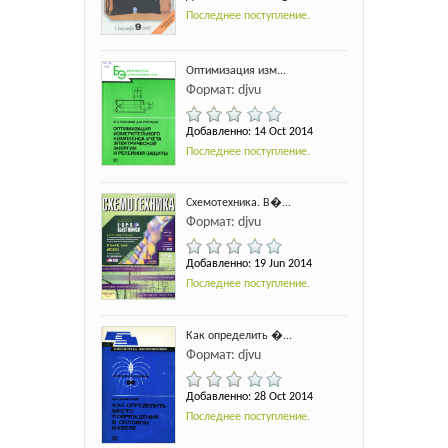
Последнее поступление.
Оптимизация изм...
Формат: djvu
Добавленно: 14 Oct 2014
Последнее поступление.
Схемотехника. В�...
Формат: djvu
Добавленно: 19 Jun 2014
Последнее поступление.
Как определить �...
Формат: djvu
Добавленно: 28 Oct 2014
Последнее поступление.