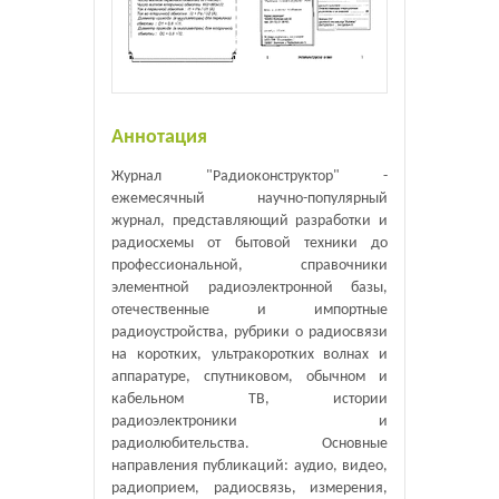
Аннотация
Журнал "Радиоконструктор" -
ежемесячный научно-популярный
журнал, представляющий разработки и
радиосхемы от бытовой техники до
профессиональной, справочники
элементной радиоэлектронной базы,
отечественные и импортные
радиоустройства, рубрики о радиосвязи
на коротких, ультракоротких волнах и
аппаратуре, спутниковом, обычном и
кабельном ТВ, истории
радиоэлектроники и
радиолюбительства. Основные
направления публикаций: аудио, видео,
радиоприем, радиосвязь, измерения,