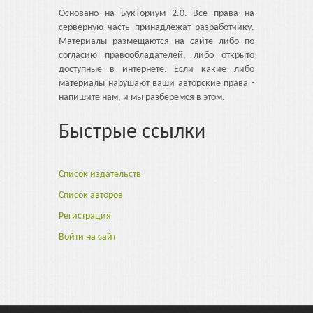
Основано на БукТориум 2.0. Все права на
серверную часть принадлежат разработчику.
Материалы размещаются на сайте либо по
согласию правообладателей, либо открыто
доступные в интернете. Если какие либо
материалы нарушают ваши авторские права -
напишите нам, и мы разберемся в этом.
Быстрые ссылки
Список издательств
Список авторов
Регистрация
Войти на сайт