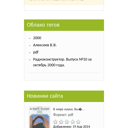
Облако тегов
2000
Алексеев В.В.
pdf
Радиоконструктор. Выпуск №10 за
октябрь 2000 года.
Новинки сайта
В мире науки. Вы�...
Формат: pdf
Добавленно: 19 Aug 2014