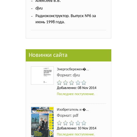
Алексеев В.В.
djvu
Радиоконструктор. Выпуск №6 за
июнь 1998 года.
Новинки сайта
Энергосбережен�...
Формат: djvu
Добавленно: 08 Nov 2014
Последнее поступление.
Изобретатель и �...
Формат: pdf
Добавленно: 10 Nov 2014
Последнее поступление.