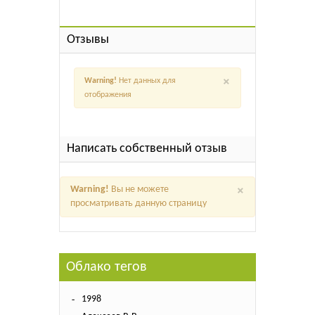
Отзывы
×
Warning!
Нет данных для
отображения
Написать собственный отзыв
×
Warning!
Вы не можете
просматривать данную страницу
Облако тегов
1998