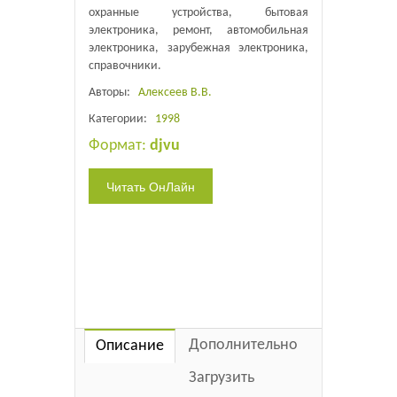
охранные устройства, бытовая
электроника, ремонт, автомобильная
электроника, зарубежная электроника,
справочники.
Авторы:
Алексеев В.В.
Категории:
1998
Формат:
djvu
Дополнительно
Описание
Загрузить