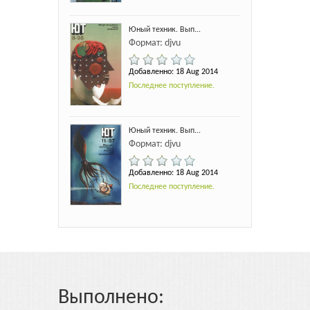
Юный техник. Вып...
Формат: djvu
Добавленно: 18 Aug 2014
Последнее поступление.
Юный техник. Вып...
Формат: djvu
Добавленно: 18 Aug 2014
Последнее поступление.
Выполнено: