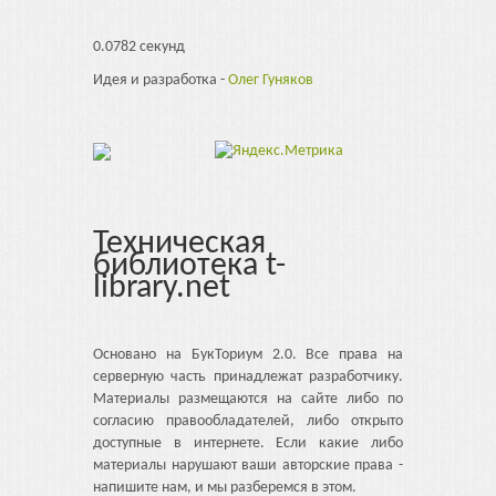
0.0782 секунд
Идея и разработка -
Олег Гуняков
Техническая
библиотека t-
library.net
Основано на БукТориум 2.0. Все права на
серверную часть принадлежат разработчику.
Материалы размещаются на сайте либо по
согласию правообладателей, либо открыто
доступные в интернете. Если какие либо
материалы нарушают ваши авторские права -
напишите нам, и мы разберемся в этом.