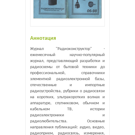
Аннотация
Журнал "Радиоконструктор" -
ежемесячный научно-популярный
журнал, представляющий разработки и
радиосхемы от бытовой техники до
профессиональной, справочники
элементной радиоэлектронной базы,
отечественные и импортные
радиоустройства, рубрики о радиосвязи
на коротких, ультракоротких волнах и
аппаратуре, спутниковом, обычном и
кабельном ТВ, истории
радиоэлектроники и
радиолюбительства. Основные
направления публикаций: аудио, видео,
радиоприем, радиосвязь, измерения,