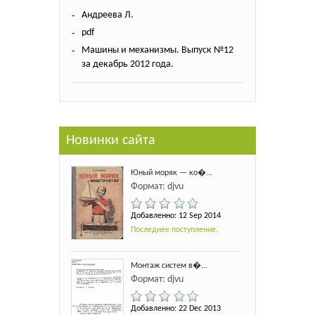
Андреева Л.
pdf
Машины и механизмы. Выпуск №12
за декабрь 2012 года.
Новинки сайта
Юный моряк — ко�...
Формат: djvu
Добавленно: 12 Sep 2014
Последнее поступление.
Монтаж систем в�...
Формат: djvu
Добавленно: 22 Dec 2013