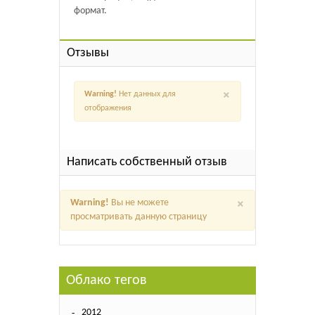
формат.
Отзывы
×
Warning!
Нет данных для
отображения
Написать собственный отзыв
×
Warning!
Вы не можете
просматривать данную страницу
Облако тегов
2012