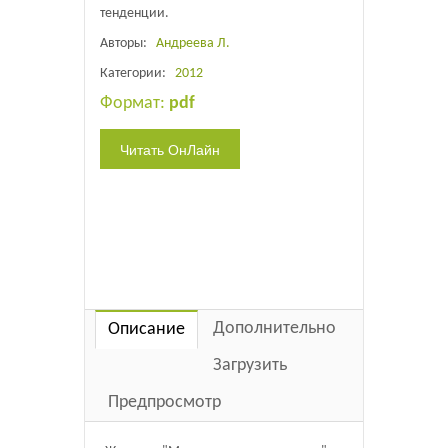
тенденции.
Авторы:
Андреева Л.
Категории:
2012
Формат:
pdf
Дополнительно
Описание
Загрузить
Предпросмотр