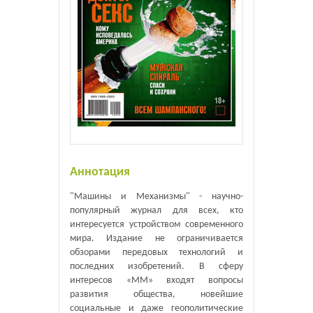
Аннотация
"Машины и Механизмы" - научно-
популярный журнал для всех, кто
интересуется устройством современного
мира. Издание не ограничивается
обзорами передовых технологий и
последних изобретений. В сферу
интересов «ММ» входят вопросы
развития общества, новейшие
социальные и даже геополитические