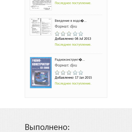
Последнее поступление.
Введение в водо�...
Формат: djvu
Добавленно: 06 Jul 2013
Последнее поступление.
Радиоконструкт�...
Формат: djvu
Добавленно: 17 Jan 2015
Последнее поступление.
Выполнено: