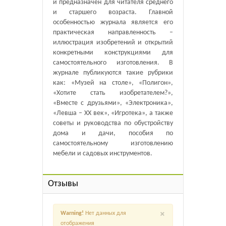
и предназначен для читателя среднего
и старшего возраста. Главной
особенностью журнала является его
практическая направленность –
иллюстрация изобретений и открытий
конкретными конструкциями для
самостоятельного изготовления. В
журнале публикуются такие рубрики
как: «Музей на столе», «Полигон»,
«Хотите стать изобретателем?»,
«Вместе с друзьями», «Электроника»,
«Левша – XX век», «Игротека», а также
советы и руководства по обустройству
дома и дачи, пособия по
самостоятельному изготовлению
мебели и садовых инструментов.
Отзывы
×
Warning!
Нет данных для
отображения