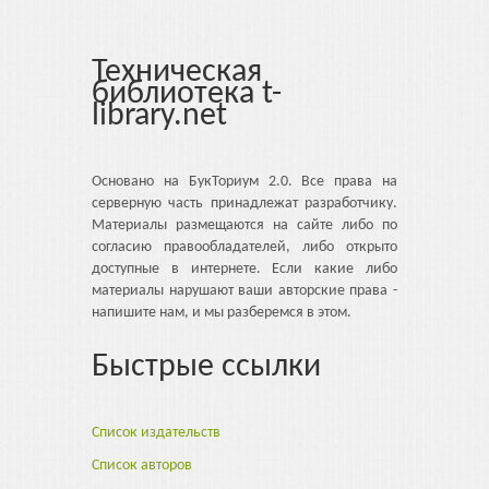
Техническая
библиотека t-
library.net
Основано на БукТориум 2.0. Все права на
серверную часть принадлежат разработчику.
Материалы размещаются на сайте либо по
согласию правообладателей, либо открыто
доступные в интернете. Если какие либо
материалы нарушают ваши авторские права -
напишите нам, и мы разберемся в этом.
Быстрые ссылки
Список издательств
Список авторов