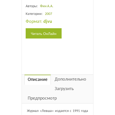
Авторы:
Фин А.А.
Категории:
2007
Формат:
djvu
Дополнительно
Описание
Загрузить
Предпросмотр
Журнал «Левша» издается с 1991 года