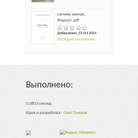
Системы электро...
Формат: pdf
Добавленно: 23 Oct 2014
Последнее поступление.
Выполнено:
0.0803 секунд
Идея и разработка -
Олег Гуняков