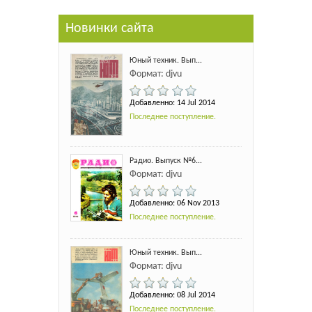
Новинки сайта
Юный техник. Вып...
Формат: djvu
Добавленно: 14 Jul 2014
Последнее поступление.
Радио. Выпуск №6...
Формат: djvu
Добавленно: 06 Nov 2013
Последнее поступление.
Юный техник. Вып...
Формат: djvu
Добавленно: 08 Jul 2014
Последнее поступление.