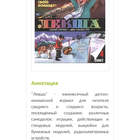
Аннотация
"Левша" - ежемесячный детско-
юношеский журнал для читателя
среднего и старшего возраста,
посвящённый созданию различных
самоделок: игрушек, действующих и
стендовых моделей, выкройки для
бумажных моделей, радиоэлектронных
устройств.