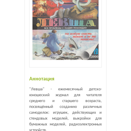
Аннотация
"Левша" - ежемесячный детско-
юношеский журнал для читателя
среднего и старшего возраста,
посвящённый созданию различных
самоделок: игрушек, действующих и
стендовых моделей, выкройки для
бумажных моделей, радиоэлектронных
устройств.