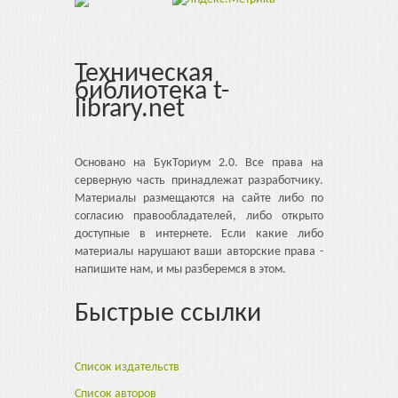
Техническая
библиотека t-
library.net
Основано на БукТориум 2.0. Все права на
серверную часть принадлежат разработчику.
Материалы размещаются на сайте либо по
согласию правообладателей, либо открыто
доступные в интернете. Если какие либо
материалы нарушают ваши авторские права -
напишите нам, и мы разберемся в этом.
Быстрые ссылки
Список издательств
Список авторов