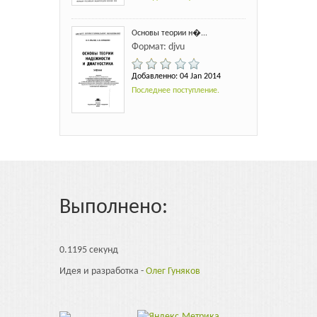
Основы теории н�...
Формат: djvu
Добавленно: 04 Jan 2014
Последнее поступление.
Выполнено:
0.1195 секунд
Идея и разработка -
Олег Гуняков