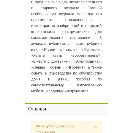
и предназначен для читателя среднего
и старшего возраста. Главной
особенностью журнала является его
практическая направленность –
иллюстрация изобретений и открытий
конкретными конструкциями для
самостоятельного изготовления. В
журнале публикуются такие рубрики
как: «Музей на столе», «Полигон»,
«Хотите стать изобретателем?»,
«Вместе с друзьями», «Электроника»,
«Левша – XX век», «Игротека», а также
советы и руководства по обустройству
дома и дачи, пособия по
самостоятельному изготовлению
мебели и садовых инструментов.
Отзывы
×
Warning!
Нет данных для
отображения