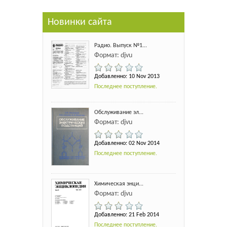
Новинки сайта
Радио. Выпуск №1...
Формат: djvu
Добавленно: 10 Nov 2013
Последнее поступление.
Обслуживание эл...
Формат: djvu
Добавленно: 02 Nov 2014
Последнее поступление.
Химическая энци...
Формат: djvu
Добавленно: 21 Feb 2014
Последнее поступление.