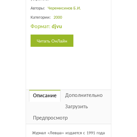
Авторы:
Черемисинов Б.И.
Категории:
2000
Формат:
djvu
Дополнительно
Описание
Загрузить
Предпросмотр
Журнал «Левша» издается с 1991 года