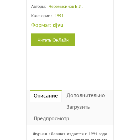
Авторы:
Черемисинов Б.И.
Категории:
1991
Формат:
djvu
Дополнительно
Описание
Загрузить
Предпросмотр
Журнал «Левша» издается с 1991 года