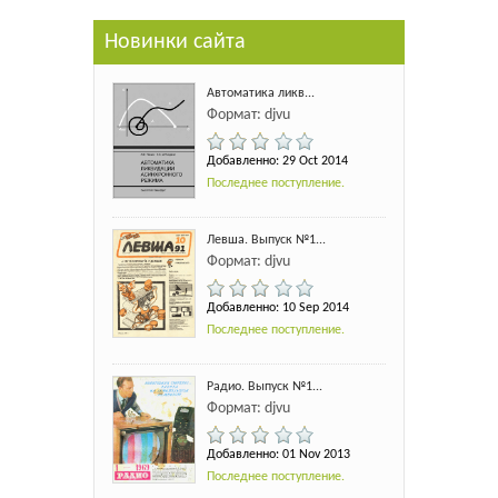
Новинки сайта
Автоматика ликв...
Формат: djvu
Добавленно: 29 Oct 2014
Последнее поступление.
Левша. Выпуск №1...
Формат: djvu
Добавленно: 10 Sep 2014
Последнее поступление.
Радио. Выпуск №1...
Формат: djvu
Добавленно: 01 Nov 2013
Последнее поступление.