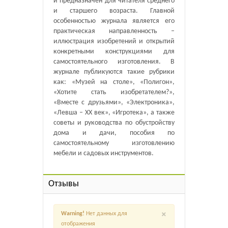
и предназначен для читателя среднего
и старшего возраста. Главной
особенностью журнала является его
практическая направленность –
иллюстрация изобретений и открытий
конкретными конструкциями для
самостоятельного изготовления. В
журнале публикуются такие рубрики
как: «Музей на столе», «Полигон»,
«Хотите стать изобретателем?»,
«Вместе с друзьями», «Электроника»,
«Левша – XX век», «Игротека», а также
советы и руководства по обустройству
дома и дачи, пособия по
самостоятельному изготовлению
мебели и садовых инструментов.
Отзывы
×
Warning!
Нет данных для
отображения