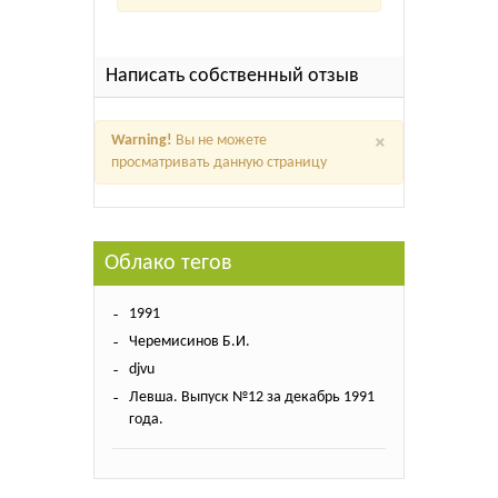
Написать собственный отзыв
×
Warning!
Вы не можете
просматривать данную страницу
Облако тегов
1991
Черемисинов Б.И.
djvu
Левша. Выпуск №12 за декабрь 1991
года.