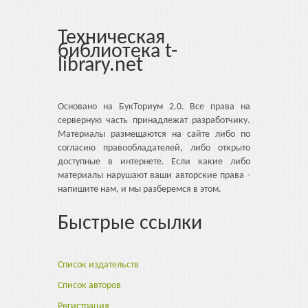
Техническая
библиотека t-
library.net
Основано на БукТориум 2.0. Все права на
серверную часть принадлежат разработчику.
Материалы размещаются на сайте либо по
согласию правообладателей, либо открыто
доступные в интернете. Если какие либо
материалы нарушают ваши авторские права -
напишите нам, и мы разберемся в этом.
Быстрые ссылки
Список издательств
Список авторов
Регистрация