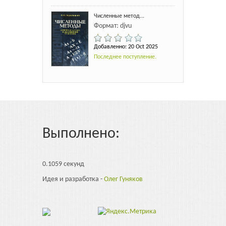
Численные метод...
Формат: djvu
Добавленно: 20 Oct 2025
Последнее поступление.
Выполнено:
0.1059 секунд
Идея и разработка -
Олег Гуняков