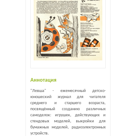
Аннотация
"Левша" - ежемесячный детско-
юношеский журнал для читателя
среднего и старшего возраста,
посвящённый созданию различных
самоделок: игрушек, действующих и
стендовых моделей, выкройки для
бумажных моделей, радиоэлектронных
устройств.