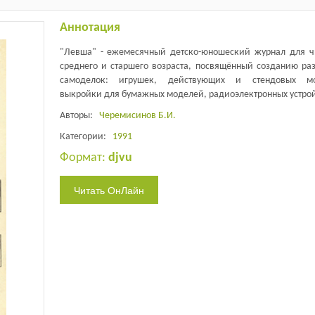
Аннотация
"Левша" - ежемесячный детско-юношеский журнал для ч
среднего и старшего возраста, посвящённый созданию ра
самоделок: игрушек, действующих и стендовых мо
выкройки для бумажных моделей, радиоэлектронных устрой
Авторы:
Черемисинов Б.И.
Категории:
1991
Формат:
djvu