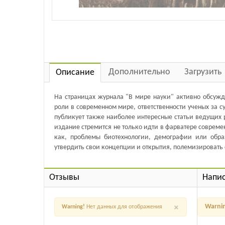
Дополнительно
Загрузить
Описание
На страницах журнала "В мире науки" активно обсужд
роли в современном мире, ответственности ученых за с
публикует также наиболее интересные статьи ведущих 
издание стремится не только идти в фарватере совреме
как, проблемы биотехнологии, демографии или обра
утвердить свои концепции и открытия, полемизировать 
Отзывы
Напис
×
Warni
Warning!
Нет данных для отображения