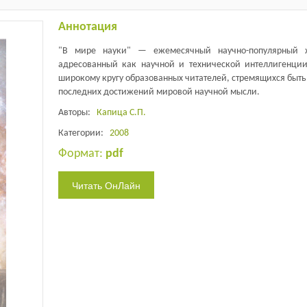
Аннотация
"В мире науки" — ежемесячный научно-популярный ж
адресованный как научной и технической интеллигенции
широкому кругу образованных читателей, стремящихся быть 
последних достижений мировой научной мысли.
Авторы:
Капица С.П.
Категории:
2008
Формат:
pdf