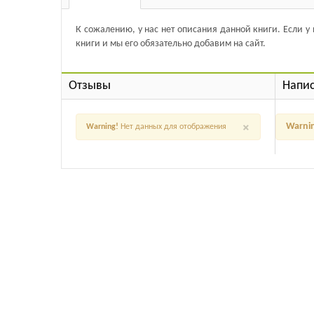
К сожалению, у нас нет описания данной книги. Если у
книги и мы его обязательно добавим на сайт.
Отзывы
Напис
×
Warni
Warning!
Нет данных для отображения