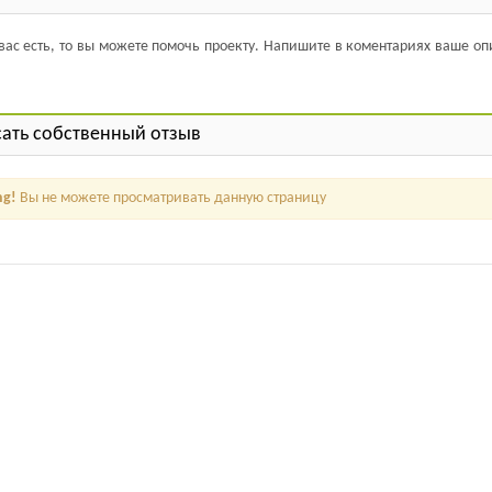
 вас есть, то вы можете помочь проекту. Напишите в коментариях ваше о
ать собственный отзыв
ng!
Вы не можете просматривать данную страницу