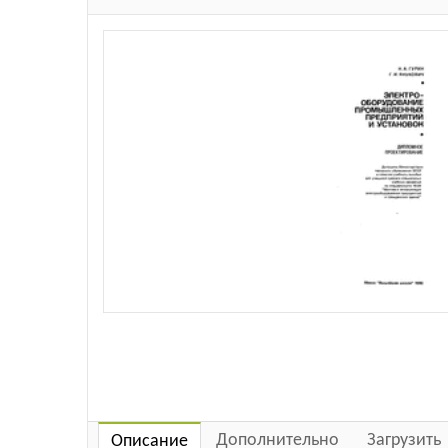
Дополнительно
Загрузить
Описание