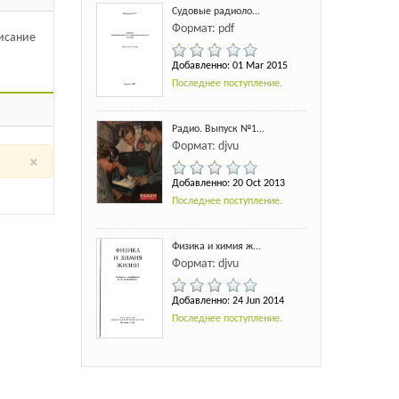
Судовые радиоло...
Формат: pdf
писание
Добавленно: 01 Mar 2015
Последнее поступление.
Радио. Выпуск №1...
Формат: djvu
×
Добавленно: 20 Oct 2013
Последнее поступление.
Физика и химия ж...
Формат: djvu
Добавленно: 24 Jun 2014
Последнее поступление.