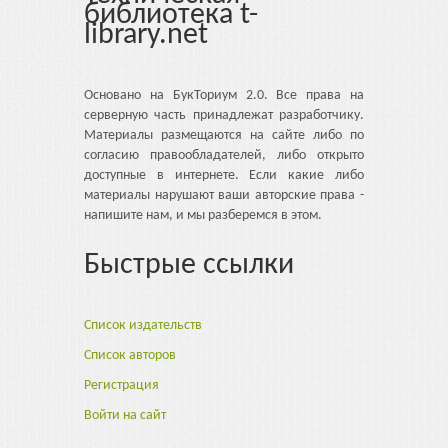
библиотека t-
library.net
Основано на БукТориум 2.0. Все права на
серверную часть принадлежат разработчику.
Материалы размещаются на сайте либо по
согласию правообладателей, либо открыто
доступные в интернете. Если какие либо
материалы нарушают ваши авторские права -
напишите нам, и мы разберемся в этом.
Быстрые ссылки
Список издательств
Список авторов
Регистрация
Войти на сайт