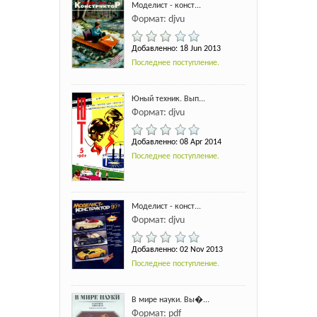
Моделист - конст...
Формат: djvu
Добавленно: 18 Jun 2013
Последнее поступление.
Юный техник. Вып...
Формат: djvu
Добавленно: 08 Apr 2014
Последнее поступление.
Моделист - конст...
Формат: djvu
Добавленно: 02 Nov 2013
Последнее поступление.
В мире науки. Вы�...
Формат: pdf