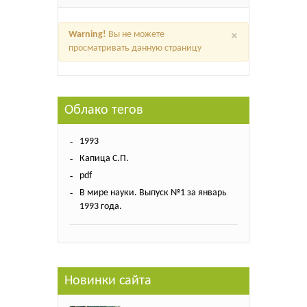
×
Warning!
Вы не можете
просматривать данную страницу
Облако тегов
1993
Капица С.П.
pdf
В мире науки. Выпуск №1 за январь
1993 года.
Новинки сайта