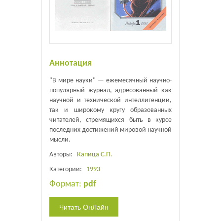
Аннотация
"В мире науки" — ежемесячный научно-
популярный журнал, адресованный как
научной и технической интеллигенции,
так и широкому кругу образованных
читателей, стремящихся быть в курсе
последних достижений мировой научной
мысли.
Авторы:
Капица С.П.
Категории:
1993
Формат:
pdf