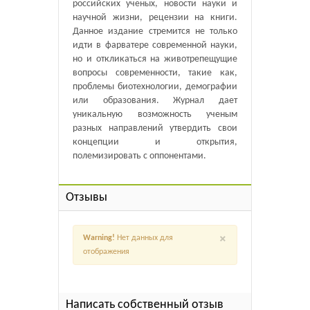
российских ученых, новости науки и
научной жизни, рецензии на книги.
Данное издание стремится не только
идти в фарватере современной науки,
но и откликаться на животрепещущие
вопросы современности, такие как,
проблемы биотехнологии, демографии
или образования. Журнал дает
уникальную возможность ученым
разных направлений утвердить свои
концепции и открытия,
полемизировать с оппонентами.
Отзывы
×
Warning!
Нет данных для
отображения
Написать собственный отзыв