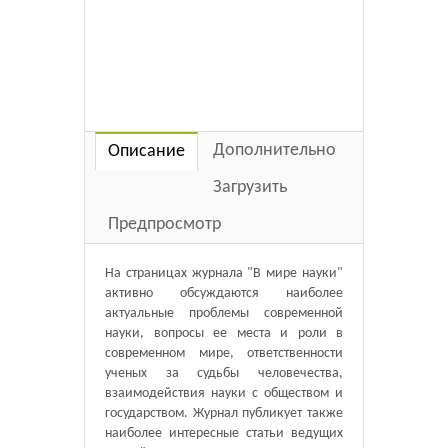
Дополнительно
Описание
Загрузить
Предпросмотр
На страницах журнала "В мире науки"
активно обсуждаются наиболее
актуальные проблемы современной
науки, вопросы ее места и роли в
современном мире, ответственности
ученых за судьбы человечества,
взаимодействия науки с обществом и
государством. Журнал публикует также
наиболее интересные статьи ведущих