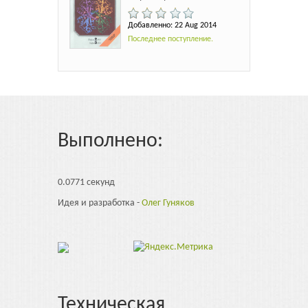
Добавленно: 22 Aug 2014
Последнее поступление.
Выполнено:
0.0771 секунд
Идея и разработка -
Олег Гуняков
Техническая