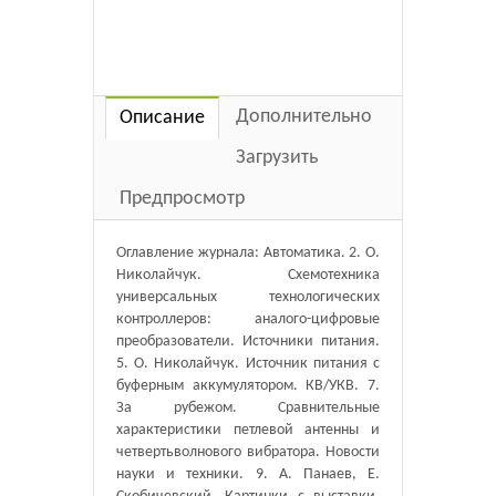
Дополнительно
Описание
Загрузить
Предпросмотр
Оглавление журнала: Автоматика. 2. О.
Николайчук. Схемотехника
универсальных технологических
контроллеров: аналого-цифровые
преобразователи. Источники питания.
5. О. Николайчук. Источник питания с
буферным аккумулятором. КВ/УКВ. 7.
За рубежом. Сравнительные
характеристики петлевой антенны и
четвертьволнового вибратора. Новости
науки и техники. 9. А. Панаев, Е.