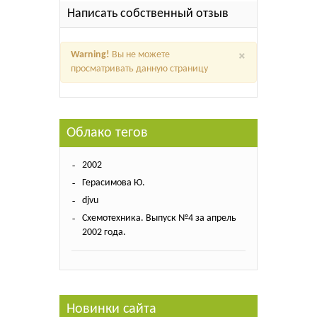
Написать собственный отзыв
×
Warning!
Вы не можете
просматривать данную страницу
Облако тегов
2002
Герасимова Ю.
djvu
Схемотехника. Выпуск №4 за апрель
2002 года.
Новинки сайта