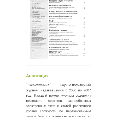
Аннотация
"Схемотехника" – научно-популярный
журнал, издававшийся с 2000 по 2007
год. Каждый номер журнала содержит
несколько десятков разнообразных
электронных схем и статей различного
уровня сложности по перечисленным
темам, благодаря чему на его страницах