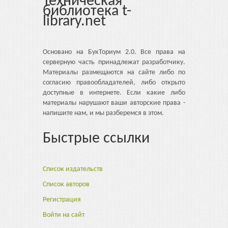
Техническая
библиотека t-
library.net
Основано на БукТориум 2.0. Все права на
серверную часть принадлежат разработчику.
Материалы размещаются на сайте либо по
согласию правообладателей, либо открыто
доступные в интернете. Если какие либо
материалы нарушают ваши авторские права -
напишите нам, и мы разберемся в этом.
Быстрые ссылки
Список издательств
Список авторов
Регистрация
Войти на сайт