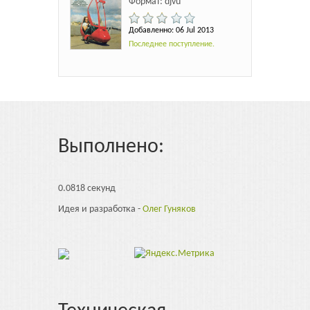
Формат: djvu
Добавленно: 06 Jul 2013
Последнее поступление.
Выполнено:
0.0818 секунд
Идея и разработка -
Олег Гуняков