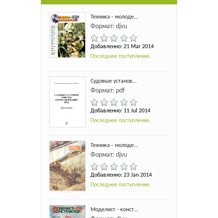
Техника - молоде...
Формат: djvu
Добавленно: 21 Mar 2014
Последнее поступление.
Судовые установ...
Формат: pdf
Добавленно: 11 Jul 2014
Последнее поступление.
Техника - молоде...
Формат: djvu
Добавленно: 23 Jan 2014
Последнее поступление.
Моделист - конст...