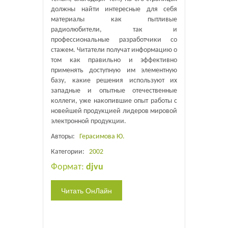
должны найти интересные для себя
материалы как пытливые
радиолюбители, так и
профессиональные разработчики со
стажем. Читатели получат информацию о
том как правильно и эффективно
применять доступную им элементную
базу, какие решения используют их
западные и опытные отечественные
коллеги, уже накопившие опыт работы с
новейшей продукцией лидеров мировой
электронной продукции.
Авторы:
Герасимова Ю.
Категории:
2002
Формат:
djvu