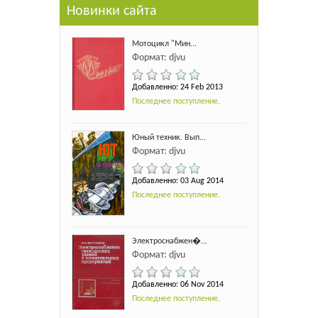
Новинки сайта
Мотоцикл "Мин...
Формат: djvu
Добавленно: 24 Feb 2013
Последнее поступление.
Юный техник. Вып...
Формат: djvu
Добавленно: 03 Aug 2014
Последнее поступление.
Электроснабжен�...
Формат: djvu
Добавленно: 06 Nov 2014
Последнее поступление.