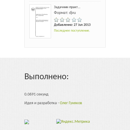
Задачник-практ...
Формат: djvu
Добавленно: 27 Jun 2013
Последнее поступление.
Выполнено:
0.0691 секунд
Идея и разработка -
Олег Гуняков