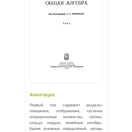
Аннотация
Первый том содержит разделы:
отношения, отображения, частично
упорядоченные множества, группы,
кольца, модули, линейные алгебры.
Кроме основных определений, авторы