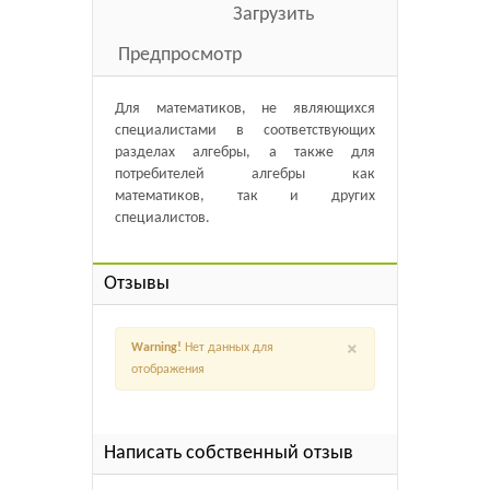
Загрузить
Предпросмотр
Для математиков, не являющихся
специалистами в соответствующих
разделах алгебры, а также для
потребителей алгебры как
математиков, так и других
специалистов.
Отзывы
×
Warning!
Нет данных для
отображения
Написать собственный отзыв