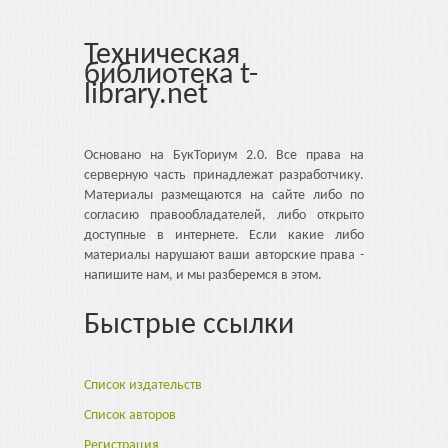
Техническая
библиотека t-
library.net
Основано на БукТориум 2.0. Все права на
серверную часть принадлежат разработчику.
Материалы размещаются на сайте либо по
согласию правообладателей, либо открыто
доступные в интернете. Если какие либо
материалы нарушают ваши авторские права -
напишите нам, и мы разберемся в этом.
Быстрые ссылки
Список издательств
Список авторов
Регистрация