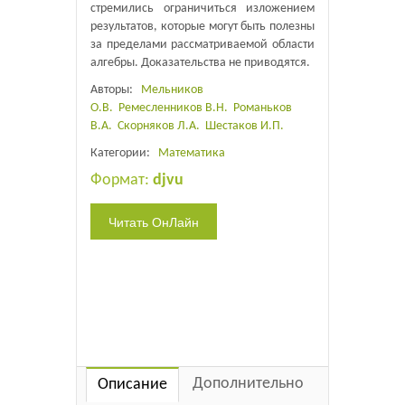
стремились ограничиться изложением
результатов, которые могут быть полезны
за пределами рассматриваемой области
алгебры. Доказательства не приводятся.
Авторы:
Мельников
О.В.
Ремесленников В.Н.
Романьков
В.А.
Скорняков Л.А.
Шестаков И.П.
Категории:
Математика
Формат:
djvu
Дополнительно
Описание