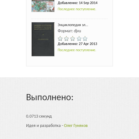
Добавленно: 14 Sep 2014
Последнее поступление.
Энциклопедия эл...
Формат: djvu
Добавленно: 27 Apr 2013
Последнее поступление.
Выполнено:
0.0713 секунд
Идея и разработка -
Олег Гуняков