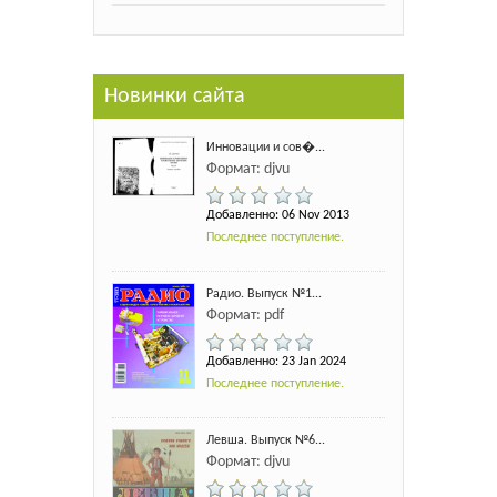
Новинки сайта
Инновации и сов�...
Формат: djvu
Добавленно: 06 Nov 2013
Последнее поступление.
Радио. Выпуск №1...
Формат: pdf
Добавленно: 23 Jan 2024
Последнее поступление.
Левша. Выпуск №6...
Формат: djvu