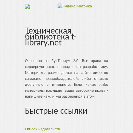
Техническая
библиотека t-
library.net
Основано на БукТориум 2.0. Все права на
серверную часть принадлежат разработчику.
Материалы размещаются на сайте либо по
согласию правообладателей, либо открыто
доступные в интернете. Если какие либо
материалы нарушают ваши авторские права -
напишите нам, и мы разберемся в этом.
Быстрые ссылки
Список издательств