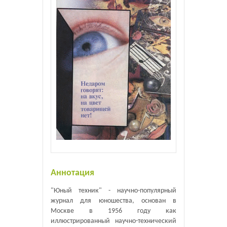
Аннотация
"Юный техник" - научно-популярный
журнал для юношества, основан в
Москве в 1956 году как
иллюстрированный научно-технический