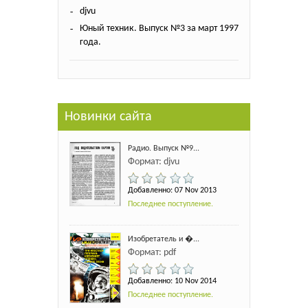
djvu
Юный техник. Выпуск №3 за март 1997
года.
Новинки сайта
Радио. Выпуск №9...
Формат: djvu
Добавленно: 07 Nov 2013
Последнее поступление.
Изобретатель и �...
Формат: pdf
Добавленно: 10 Nov 2014
Последнее поступление.