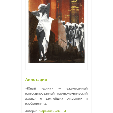
Аннотация
«Юный техник» — ежемесячный
иллюстрированный научно-технический
журнал о важнейших открытиях и
изобретениях.
Авторы:
Черемисинов Б.И.