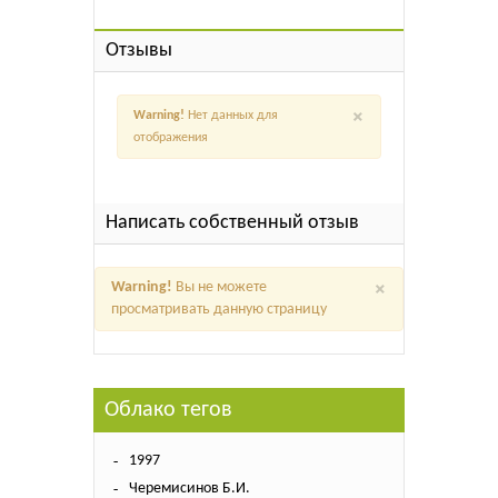
Отзывы
×
Warning!
Нет данных для
отображения
Написать собственный отзыв
×
Warning!
Вы не можете
просматривать данную страницу
Облако тегов
1997
Черемисинов Б.И.