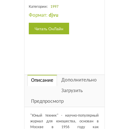
Категории:
1997
Формат:
djvu
Дополнительно
Описание
Загрузить
Предпросмотр
"Юный техник" - научно-популярный
журнал для юношества, основан в
Москве в 1956 году как