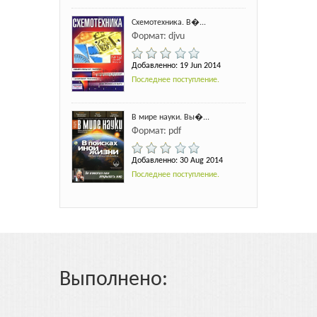
Схемотехника. В�...
Формат: djvu
Добавленно: 19 Jun 2014
Последнее поступление.
В мире науки. Вы�...
Формат: pdf
Добавленно: 30 Aug 2014
Последнее поступление.
Выполнено: