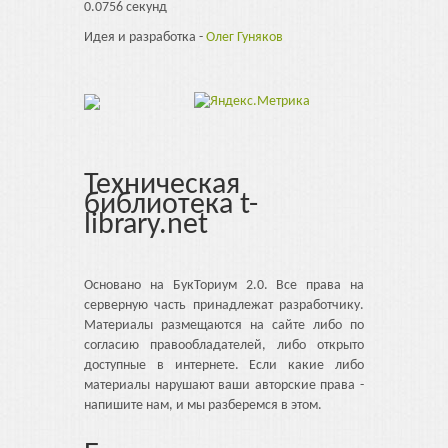
0.0756 секунд
Идея и разработка -
Олег Гуняков
Техническая
библиотека t-
library.net
Основано на БукТориум 2.0. Все права на
серверную часть принадлежат разработчику.
Материалы размещаются на сайте либо по
согласию правообладателей, либо открыто
доступные в интернете. Если какие либо
материалы нарушают ваши авторские права -
напишите нам, и мы разберемся в этом.