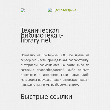
Техническая
библиотека t-
library.net
Основано на БукТориум 2.0. Все права на
серверную часть принадлежат разработчику.
Материалы размещаются на сайте либо по
согласию правообладателей, либо открыто
доступные в интернете. Если какие либо
материалы нарушают ваши авторские права -
напишите нам, и мы разберемся в этом.
Быстрые ссылки