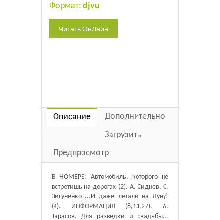
Формат:
djvu
Дополнительно
Описание
Загрузить
Предпросмотр
В НОМЕРЕ: Автомобиль, которого не
встретишь на дорогах (2). А. Сиднев, С.
Зигуненко ...И даже летали на Луну!
(4). ИНФОРМАЦИЯ (8,13,27). А.
Тарасов. Для разведки и свадьбы...