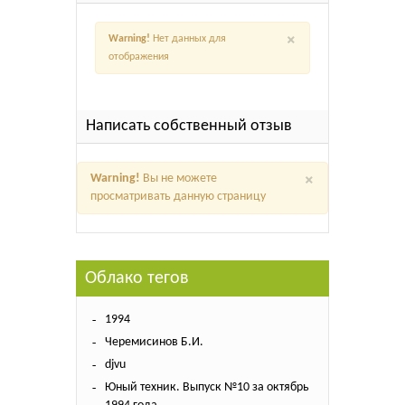
×
Warning!
Нет данных для
отображения
Написать собственный отзыв
×
Warning!
Вы не можете
просматривать данную страницу
Облако тегов
1994
Черемисинов Б.И.
djvu
Юный техник. Выпуск №10 за октябрь