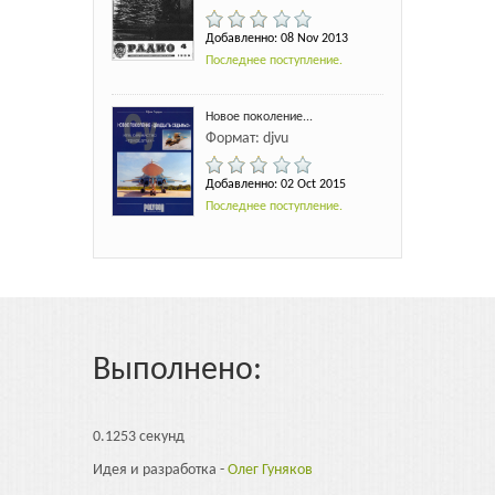
Добавленно: 08 Nov 2013
Последнее поступление.
Новое поколение...
Формат: djvu
Добавленно: 02 Oct 2015
Последнее поступление.
Выполнено:
0.1253 секунд
Идея и разработка -
Олег Гуняков