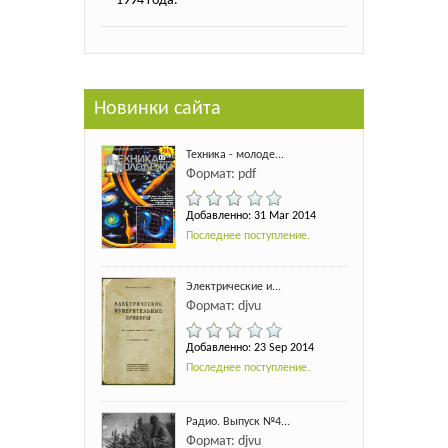
1994 года.
Новинки сайта
Техника - молоде...
Формат: pdf
Добавленно: 31 Mar 2014
Последнее поступление.
Электрические и...
Формат: djvu
Добавленно: 23 Sep 2014
Последнее поступление.
Радио. Выпуск №4...
Формат: djvu