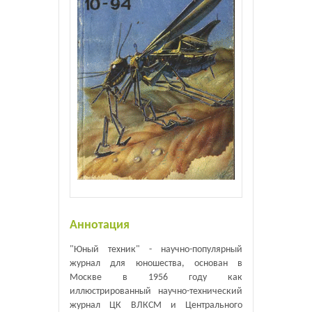
Аннотация
"Юный техник" - научно-популярный
журнал для юношества, основан в
Москве в 1956 году как
иллюстрированный научно-технический
журнал ЦК ВЛКСМ и Центрального