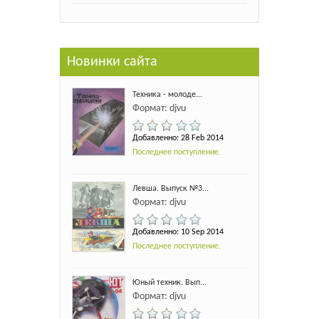
Новинки сайта
Техника - молоде...
Формат: djvu
Добавленно: 28 Feb 2014
Последнее поступление.
Левша. Выпуск №3...
Формат: djvu
Добавленно: 10 Sep 2014
Последнее поступление.
Юный техник. Вып...
Формат: djvu