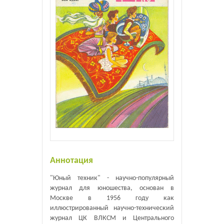
Аннотация
"Юный техник" - научно-популярный
журнал для юношества, основан в
Москве в 1956 году как
иллюстрированный научно-технический
журнал ЦК ВЛКСМ и Центрального