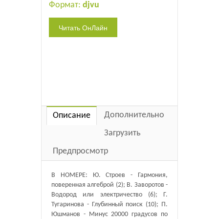
Формат:
djvu
Дополнительно
Описание
Загрузить
Предпросмотр
В НОМЕРЕ: Ю. Строев - Гармония,
поверенная алгеброй (2); В. Заворотов -
Водород или электричество (6); Г.
Тугаринова - Глубинный поиск (10); П.
Юшманов - Минус 20000 градусов по