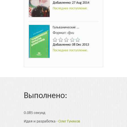
Добавленно: 27 Aug 2014
Последнее поступление.
Гальванические ...
Формат: djvu
Добавленно: 08 Dec 2013
Последнее поступление.
Выполнено:
0.085 секунд
Идея и разработка -
Олег Гуняков