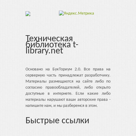
Техническая
библиотека t-
library.net
Основано на БукТориум 2.0. Все права на
серверную часть принадлежат разработчику.
Материалы размещаются на сайте либо по
согласию правообладателей, либо открыто
доступные в интернете. Если какие либо
материалы нарушают ваши авторские права -
напишите нам, и мы разберемся в этом.
Быстрые ссылки