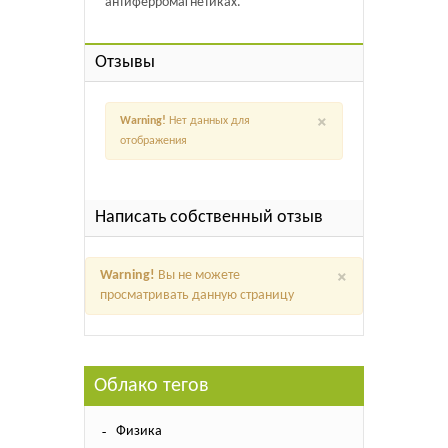
антиферромагнетиках.
Отзывы
×
Warning!
Нет данных для
отображения
Написать собственный отзыв
×
Warning!
Вы не можете
просматривать данную страницу
Облако тегов
Физика