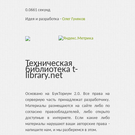
0.0661 секунд
Идея и разработка -
Олег Гуняков
Техническая
библиотека t-
library.net
Основано на БукТориум 2.0. Все права на
серверную часть принадлежат разработчику.
Материалы размещаются на сайте либо по
согласию правообладателей, либо открыто
доступные в интернете. Если какие либо
материалы нарушают ваши авторские права -
напишите нам, и мы разберемся в этом.