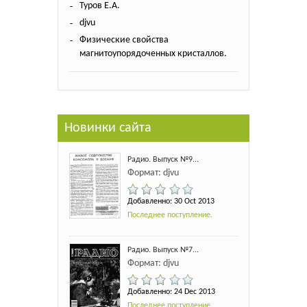
Туров Е.А.
djvu
Физические свойства
магнитоупорядоченных кристаллов.
Новинки сайта
Радио. Выпуск №9...
Формат: djvu
Добавленно: 30 Oct 2013
Последнее поступление.
Радио. Выпуск №7...
Формат: djvu
Добавленно: 24 Dec 2013
Последнее поступление.