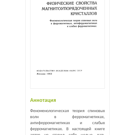
Аннотация
Феноменологическая теория спиновых
волн в ферромагнетиках,
антиферромагнетиках и слабых
ферромагнетиках. В настоящей книге