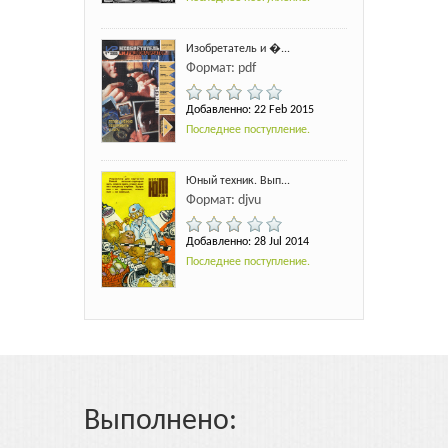
Изобретатель и �...
Формат: pdf
Добавленно: 22 Feb 2015
Последнее поступление.
Юный техник. Вып...
Формат: djvu
Добавленно: 28 Jul 2014
Последнее поступление.
Выполнено: