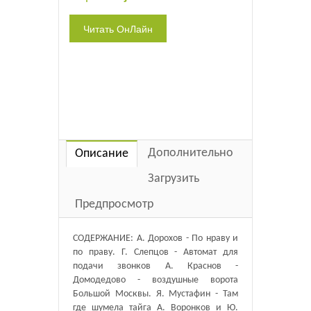
Дополнительно
Описание
Загрузить
Предпросмотр
СОДЕРЖАНИЕ: А. Дорохов - По нраву и
по праву. Г. Слепцов - Автомат для
подачи звонков А. Краснов -
Домодедово - воздушные ворота
Большой Москвы. Я. Мустафин - Там
где шумела тайга А. Воронков и Ю.