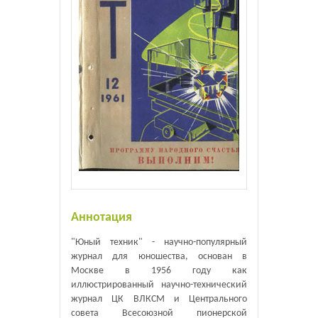
Аннотация
"Юный техник" - научно-популярный
журнал для юношества, основан в
Москве в 1956 году как
иллюстрированный научно-технический
журнал ЦК ВЛКСМ и Центрального
совета Всесоюзной пионерской