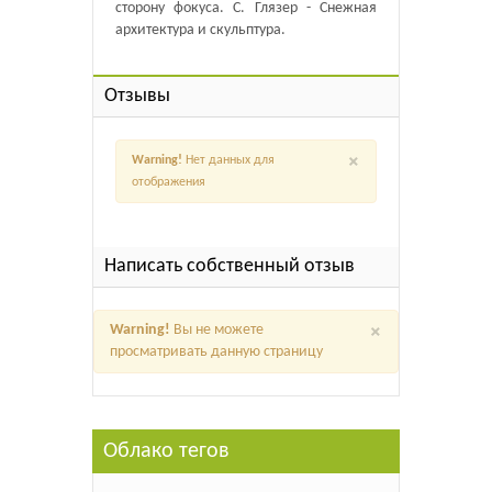
сторону фокуса. С. Глязер - Снежная
архитектура и скульптура.
Отзывы
×
Warning!
Нет данных для
отображения
Написать собственный отзыв
×
Warning!
Вы не можете
просматривать данную страницу
Облако тегов