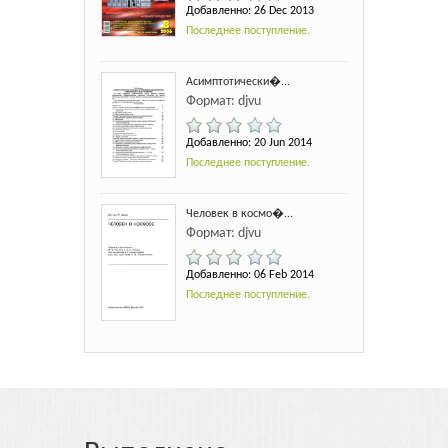
Добавленно: 26 Dec 2013
Последнее поступление.
Асимптотически�...
Формат: djvu
Добавленно: 20 Jun 2014
Последнее поступление.
Человек в космо�...
Формат: djvu
Добавленно: 06 Feb 2014
Последнее поступление.