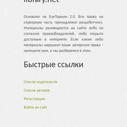
Основано на БукТориум 2.0. Все права на
серверную часть принадлежат разработчику.
Материалы размещаются на сайте либо по
согласию правообладателей, либо открыто
доступные в интернете. Если какие либо
материалы нарушают ваши авторские права -
напишите нам, и мы разберемся в этом.
Быстрые ссылки
Список издательств
Список авторов
Регистрация
Войти на сайт