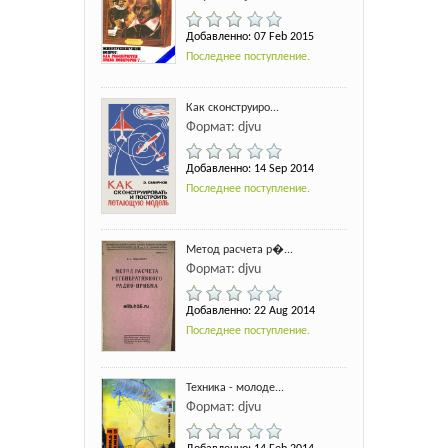
Добавленно: 07 Feb 2015
Последнее поступление.
Как сконструиро...
Формат: djvu
Добавленно: 14 Sep 2014
Последнее поступление.
Метод расчета р�...
Формат: djvu
Добавленно: 22 Aug 2014
Последнее поступление.
Техника - молоде...
Формат: djvu