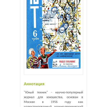
Аннотация
"Юный техник" - научно-популярный
журнал для юношества, основан в
Москве в 1956 году как
иллюстрированный научно-технический