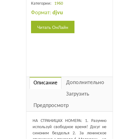
Категории:
1960
Формат:
djvu
Дополнительно
Описание
Загрузить
Предпросмотр
НА СТРАНИЦАХ НОМЕРА: 1. Разумно
используй свободное время! Досуг не
синоним безделья 2. За ленинское