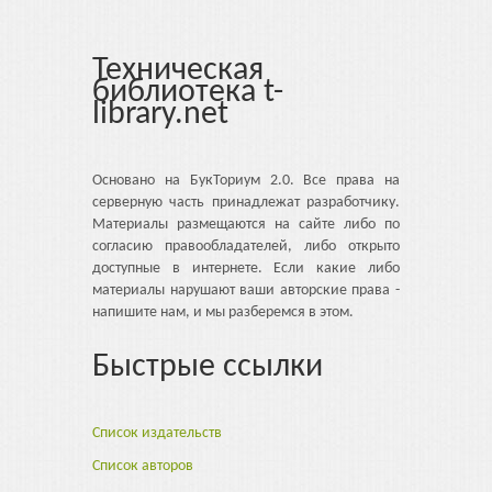
Техническая
библиотека t-
library.net
Основано на БукТориум 2.0. Все права на
серверную часть принадлежат разработчику.
Материалы размещаются на сайте либо по
согласию правообладателей, либо открыто
доступные в интернете. Если какие либо
материалы нарушают ваши авторские права -
напишите нам, и мы разберемся в этом.
Быстрые ссылки
Список издательств
Список авторов