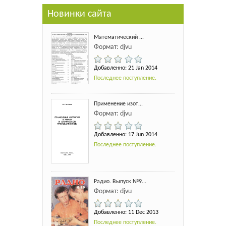
Новинки сайта
Математический ...
Формат: djvu
Добавленно: 21 Jan 2014
Последнее поступление.
Применение изот...
Формат: djvu
Добавленно: 17 Jun 2014
Последнее поступление.
Радио. Выпуск №9...
Формат: djvu
Добавленно: 11 Dec 2013
Последнее поступление.