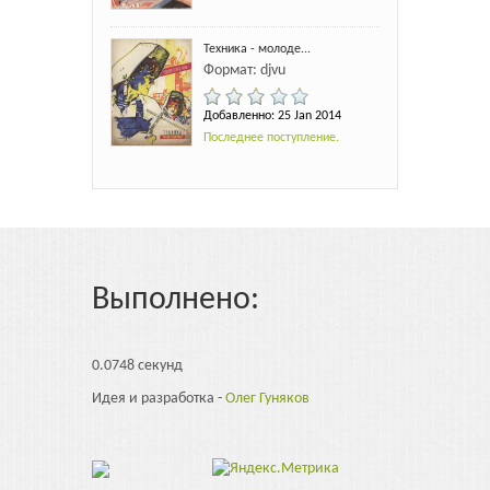
Техника - молоде...
Формат: djvu
Добавленно: 25 Jan 2014
Последнее поступление.
Выполнено:
0.0748 секунд
Идея и разработка -
Олег Гуняков