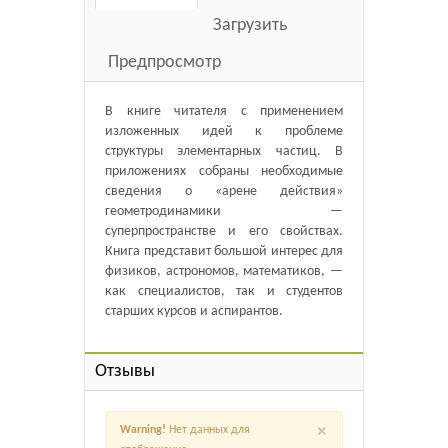
Загрузить
Предпросмотр
В книге читателя с применением
изложенных идей к проблеме
структуры элементарных частиц. В
приложениях собраны необходимые
сведения о «арене действия»
геометродинамики —
суперпространстве и его свойствах.
Книга представит большой интерес для
физиков, астрономов, математиков, —
как специалистов, так и студентов
старших курсов и аспирантов.
Отзывы
×
Warning!
Нет данных для