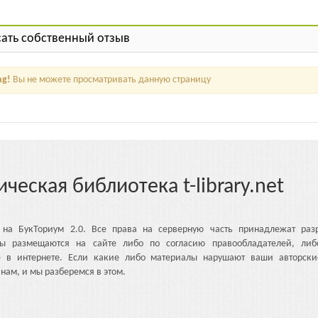
ать собственный отзыв
ng!
Вы не можете просматривать данную страницу
ическая библиотека t-library.net
 на БукТориум 2.0. Все права на серверную часть принадлежат разр
ы размещаются на сайте либо по согласию правообладателей, либ
е в интернете. Если какие либо материалы нарушают ваши авторски
нам, и мы разберемся в этом.