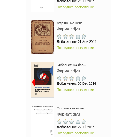
Добавленно: 28 Jul 2016
Последнее поступление.
Устранение неис...
Формат: djvu
Добавленно: 21 Aug 2014
Последнее поступление.
Кибернетика без...
Формат: djvu
Добавленно: 30 Dec 2014
Последнее поступление.
Оптические изме...
Формат: djvu
Добавленно: 29 Jul 2016
Последнее поступление.