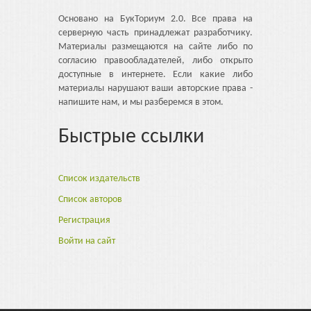
Основано на БукТориум 2.0. Все права на
серверную часть принадлежат разработчику.
Материалы размещаются на сайте либо по
согласию правообладателей, либо открыто
доступные в интернете. Если какие либо
материалы нарушают ваши авторские права -
напишите нам, и мы разберемся в этом.
Быстрые ссылки
Список издательств
Список авторов
Регистрация
Войти на сайт