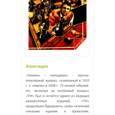
Аннотация
«Техника – молодёжи» - научно-
популярный журнал, основанный в 1933
г. и отметил в 2008 г. 75-летний юбилей.
Но, несмотря на почтенный возраст,
«ТМ» был и остаётся одним из ведущих
ежемесячных изданий. «ТМ»
продолжает будоражить своих читателей
смелыми идеями и проектами,