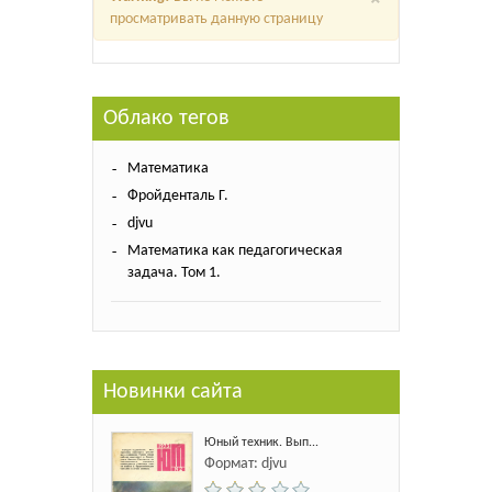
просматривать данную страницу
Облако тегов
Математика
Фройденталь Г.
djvu
Математика как педагогическая
задача. Том 1.
Новинки сайта
Юный техник. Вып...
Формат: djvu