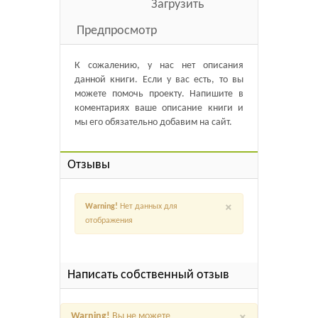
Загрузить
Предпросмотр
К сожалению, у нас нет описания
данной книги. Если у вас есть, то вы
можете помочь проекту. Напишите в
коментариях ваше описание книги и
мы его обязательно добавим на сайт.
Отзывы
×
Warning!
Нет данных для
отображения
Написать собственный отзыв
×
Warning!
Вы не можете