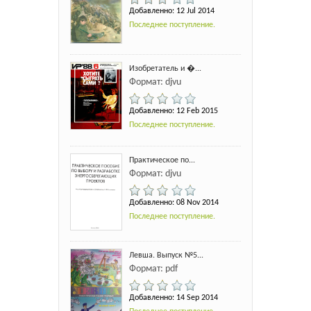
Добавленно: 12 Jul 2014
Последнее поступление.
Изобретатель и �...
Формат: djvu
Добавленно: 12 Feb 2015
Последнее поступление.
Практическое по...
Формат: djvu
Добавленно: 08 Nov 2014
Последнее поступление.
Левша. Выпуск №5...
Формат: pdf
Добавленно: 14 Sep 2014