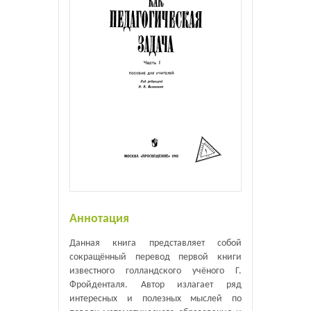
Аннотация
Данная книга представляет собой
сокращённый перевод первой книги
известного голландского учёного Г.
Фройденталя. Автор излагает ряд
интересных и полезных мыслей по