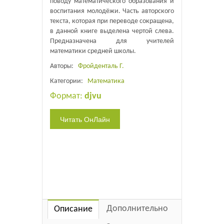
поводу математического образования и
воспитания молодёжи. Часть авторского
текста, которая при переводе сокращена,
в данной книге выделена чертой слева.
Предназначена для учителей
математики средней школы.
Авторы:
Фройденталь Г.
Категории:
Математика
Формат:
djvu
Дополнительно
Описание