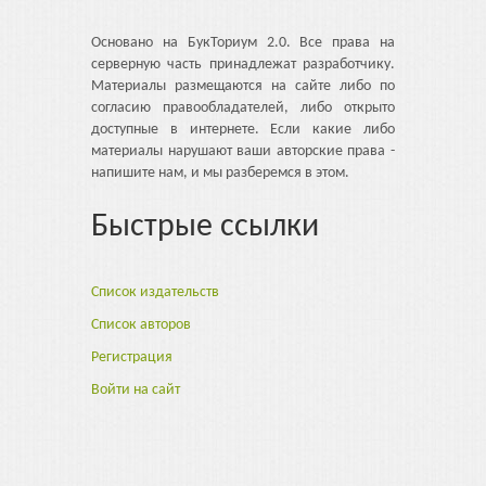
Основано на БукТориум 2.0. Все права на
серверную часть принадлежат разработчику.
Материалы размещаются на сайте либо по
согласию правообладателей, либо открыто
доступные в интернете. Если какие либо
материалы нарушают ваши авторские права -
напишите нам, и мы разберемся в этом.
Быстрые ссылки
Список издательств
Список авторов
Регистрация
Войти на сайт