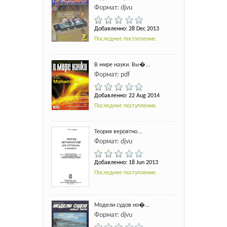
Формат: djvu
Добавленно: 28 Dec 2013
Последнее поступление.
В мире науки. Вы�...
Формат: pdf
Добавленно: 22 Aug 2014
Последнее поступление.
Теория вероятно...
Формат: djvu
Добавленно: 18 Jun 2013
Последнее поступление.
Модели судов но�...
Формат: djvu