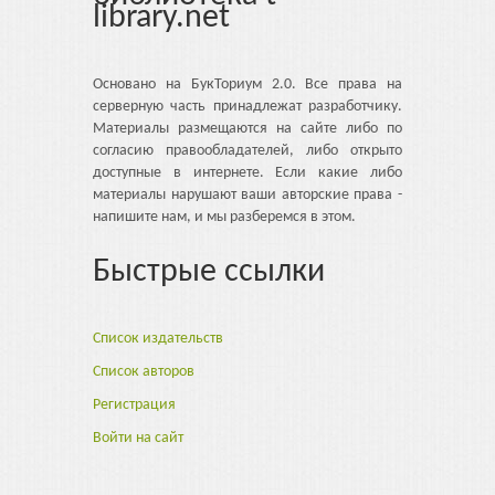
library.net
Основано на БукТориум 2.0. Все права на
серверную часть принадлежат разработчику.
Материалы размещаются на сайте либо по
согласию правообладателей, либо открыто
доступные в интернете. Если какие либо
материалы нарушают ваши авторские права -
напишите нам, и мы разберемся в этом.
Быстрые ссылки
Список издательств
Список авторов
Регистрация
Войти на сайт