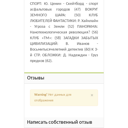
СПОРТ: Ю. Ценин - Скейтборд - спорт
асфальтовых городов (47) ВОКРУГ
ЗЕМНОГО ШАРА: (50) КЛУБ
ЛЮБИТЕЛЕЙ ФАНТАСТИКИ: Р. Хайнлайн
- Угроза с Земли (52) ПАНОРАМА:
Нанотехнологическая революция? (56)
КЛУБ «ТМ»: (58) ЗАГАДКИ ЗАБЫТЫХ
ЦИВИЛИЗАЦИЙ: В. Иванов -
Восьмитысячелетний детектив (60) К 3-
й СТР. ОБЛОЖКИ: Д. Надеждин - Груз
предков (62).
Отзывы
×
Warning!
Нет данных для
отображения
Написать собственный отзыв