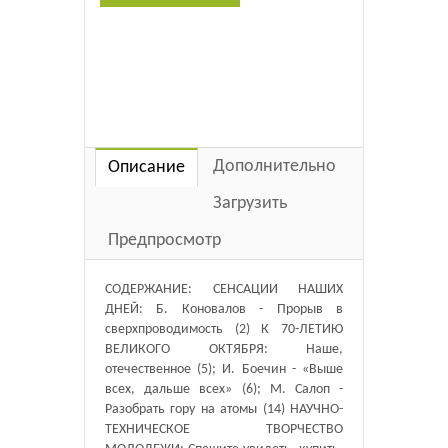
Дополнительно
Описание
Загрузить
Предпросмотр
СОДЕРЖАНИЕ: СЕНСАЦИИ НАШИХ
ДНЕЙ: Б. Коновалов - Прорыв в
сверхпроводимость (2) К 70-ЛЕТИЮ
ВЕЛИКОГО ОКТЯБРЯ: Наше,
отечественное (5); И. Боечин - «Выше
всех, дальше всех» (6); М. Салоп -
Разобрать гору на атомы (14) НАУЧНО-
ТЕХНИЧЕСКОЕ ТВОРЧЕСТВО