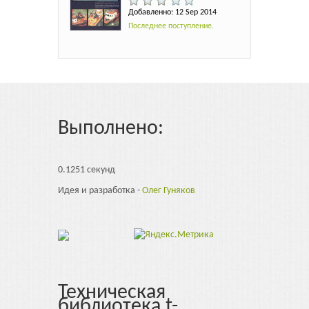
Добавленно: 12 Sep 2014
Последнее поступление.
Выполнено:
0.1251 секунд
Идея и разработка -
Олег Гуняков
Техническая
библиотека t-